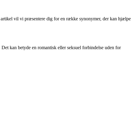
 artikel vil vi præsentere dig for en række synonymer, der kan hjælpe
. Det kan betyde en romantisk eller seksuel forbindelse uden for