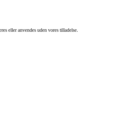
res eller anvendes uden vores tilladelse.