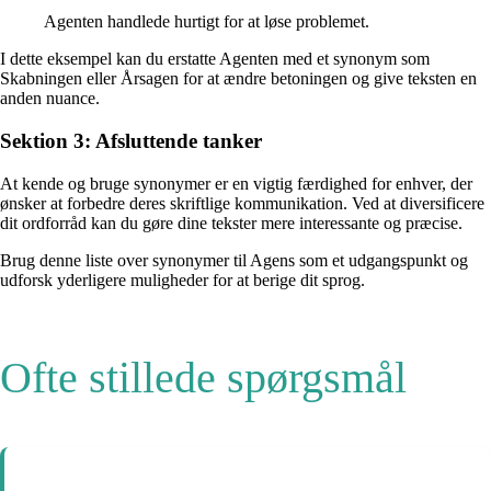
Agenten handlede hurtigt for at løse problemet.
I dette eksempel kan du erstatte Agenten med et synonym som
Skabningen eller Årsagen for at ændre betoningen og give teksten en
anden nuance.
Sektion 3: Afsluttende tanker
At kende og bruge synonymer er en vigtig færdighed for enhver, der
ønsker at forbedre deres skriftlige kommunikation. Ved at diversificere
dit ordforråd kan du gøre dine tekster mere interessante og præcise.
Brug denne liste over synonymer til Agens som et udgangspunkt og
udforsk yderligere muligheder for at berige dit sprog.
Ofte stillede spørgsmål