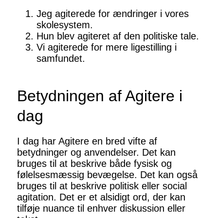
Jeg agiterede for ændringer i vores
skolesystem.
Hun blev agiteret af den politiske tale.
Vi agiterede for mere ligestilling i
samfundet.
Betydningen af Agitere i
dag
I dag har Agitere en bred vifte af
betydninger og anvendelser. Det kan
bruges til at beskrive både fysisk og
følelsesmæssig bevægelse. Det kan også
bruges til at beskrive politisk eller social
agitation. Det er et alsidigt ord, der kan
tilføje nuance til enhver diskussion eller