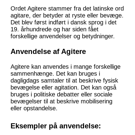
Ordet Agitere stammer fra det latinske ord
agitare, der betyder at ryste eller bevæge.
Det blev først indført i dansk sprog i det
19. århundrede og har siden fået
forskellige anvendelser og betydninger.
Anvendelse af Agitere
Agitere kan anvendes i mange forskellige
sammenhænge. Det kan bruges i
dagligdags samtaler til at beskrive fysisk
bevægelse eller agitation. Det kan også
bruges i politiske debatter eller sociale
bevægelser til at beskrive mobilisering
eller opstandelse.
Eksempler på anvendelse: