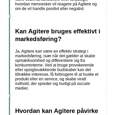
hvordan mennesker vil reagere på Agitere og
om de vil handle positivt eller negativt.
Kan Agitere bruges effektivt i
markedsføring?
Ja, Agitere kan være en effektiv strategi i
markedsføring, især når det gælder at skabe
opmærksomhed og differentiere sig fra
konkurrenterne. Ved at bruge provokerende
eller opsigtsvækkende budskaber kan det
tiltrække interesse, få forbrugere til at huske et
produkt eller en service, og skabe viralt
indhold, der spreder sig hurtigt på sociale
medier.
Hvordan kan Agitere påvirke