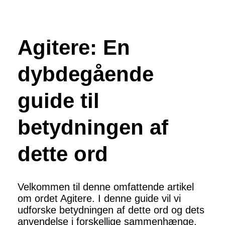
Agitere: En
dybdegående
guide til
betydningen af
dette ord
Velkommen til denne omfattende artikel
om ordet Agitere. I denne guide vil vi
udforske betydningen af dette ord og dets
anvendelse i forskellige sammenhænge.