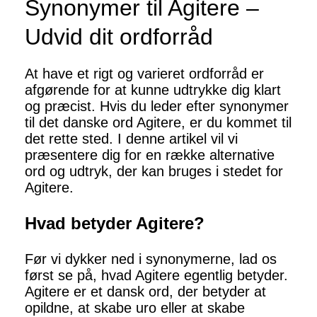
Synonymer til Agitere –
Udvid dit ordforråd
At have et rigt og varieret ordforråd er
afgørende for at kunne udtrykke dig klart
og præcist. Hvis du leder efter synonymer
til det danske ord Agitere, er du kommet til
det rette sted. I denne artikel vil vi
præsentere dig for en række alternative
ord og udtryk, der kan bruges i stedet for
Agitere.
Hvad betyder Agitere?
Før vi dykker ned i synonymerne, lad os
først se på, hvad Agitere egentlig betyder.
Agitere er et dansk ord, der betyder at
opildne, at skabe uro eller at skabe