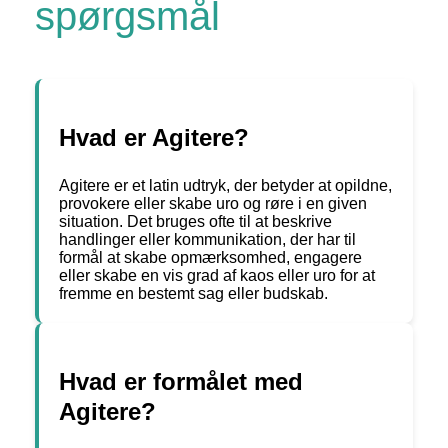
spørgsmål
Hvad er Agitere?
Agitere er et latin udtryk, der betyder at opildne,
provokere eller skabe uro og røre i en given
situation. Det bruges ofte til at beskrive
handlinger eller kommunikation, der har til
formål at skabe opmærksomhed, engagere
eller skabe en vis grad af kaos eller uro for at
fremme en bestemt sag eller budskab.
Hvad er formålet med
Agitere?