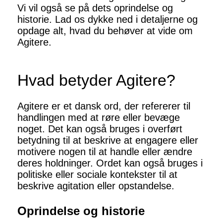
Vi vil også se på dets oprindelse og
historie. Lad os dykke ned i detaljerne og
opdage alt, hvad du behøver at vide om
Agitere.
Hvad betyder Agitere?
Agitere er et dansk ord, der refererer til
handlingen med at røre eller bevæge
noget. Det kan også bruges i overført
betydning til at beskrive at engagere eller
motivere nogen til at handle eller ændre
deres holdninger. Ordet kan også bruges i
politiske eller sociale kontekster til at
beskrive agitation eller opstandelse.
Oprindelse og historie