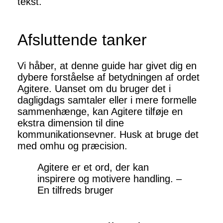
tekst.
Afsluttende tanker
Vi håber, at denne guide har givet dig en
dybere forståelse af betydningen af ordet
Agitere. Uanset om du bruger det i
dagligdags samtaler eller i mere formelle
sammenhænge, kan Agitere tilføje en
ekstra dimension til dine
kommunikationsevner. Husk at bruge det
med omhu og præcision.
Agitere er et ord, der kan
inspirere og motivere handling. –
En tilfreds bruger