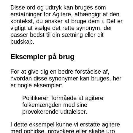
Disse ord og udtryk kan bruges som
erstatninger for Agitere, afhængigt af den
kontekst, du ønsker at bruge dem i. Det er
vigtigt at vælge det rette synonym, der
passer bedst til din sætning eller dit
budskab.
Eksempler på brug
For at give dig en bedre forståelse af,
hvordan disse synonymer kan bruges, her
er nogle eksempler:
Politikeren formåede at agitere
folkemængden med sine
provokerende udtalelser.
I dette eksempel kunne vi erstatte agitere
med ophidse, provokere eller skabe uro