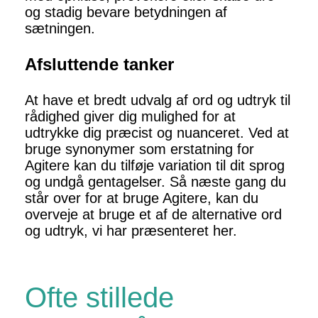
og stadig bevare betydningen af
sætningen.
Afsluttende tanker
At have et bredt udvalg af ord og udtryk til
rådighed giver dig mulighed for at
udtrykke dig præcist og nuanceret. Ved at
bruge synonymer som erstatning for
Agitere kan du tilføje variation til dit sprog
og undgå gentagelser. Så næste gang du
står over for at bruge Agitere, kan du
overveje at bruge et af de alternative ord
og udtryk, vi har præsenteret her.
Ofte stillede