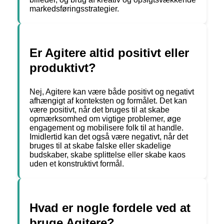
markedsføringsstrategier.
Er Agitere altid positivt eller
produktivt?
Nej, Agitere kan være både positivt og negativt
afhængigt af konteksten og formålet. Det kan
være positivt, når det bruges til at skabe
opmærksomhed om vigtige problemer, øge
engagement og mobilisere folk til at handle.
Imidlertid kan det også være negativt, når det
bruges til at skabe falske eller skadelige
budskaber, skabe splittelse eller skabe kaos
uden et konstruktivt formål.
Hvad er nogle fordele ved at
bruge Agitere?