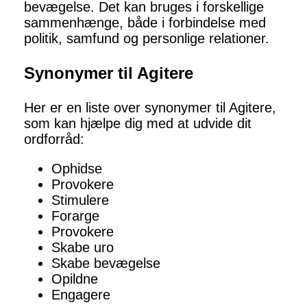
bevægelse. Det kan bruges i forskellige
sammenhænge, både i forbindelse med
politik, samfund og personlige relationer.
Synonymer til Agitere
Her er en liste over synonymer til Agitere,
som kan hjælpe dig med at udvide dit
ordforråd:
Ophidse
Provokere
Stimulere
Forarge
Provokere
Skabe uro
Skabe bevægelse
Opildne
Engagere