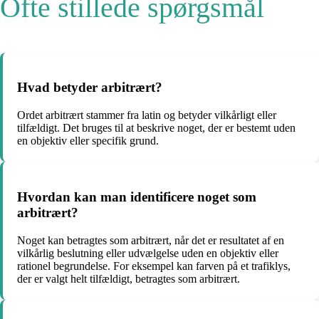
Ofte stillede spørgsmål
Hvad betyder arbitrært?
Ordet arbitrært stammer fra latin og betyder vilkårligt eller
tilfældigt. Det bruges til at beskrive noget, der er bestemt uden
en objektiv eller specifik grund.
Hvordan kan man identificere noget som
arbitrært?
Noget kan betragtes som arbitrært, når det er resultatet af en
vilkårlig beslutning eller udvælgelse uden en objektiv eller
rationel begrundelse. For eksempel kan farven på et trafiklys,
der er valgt helt tilfældigt, betragtes som arbitrært.