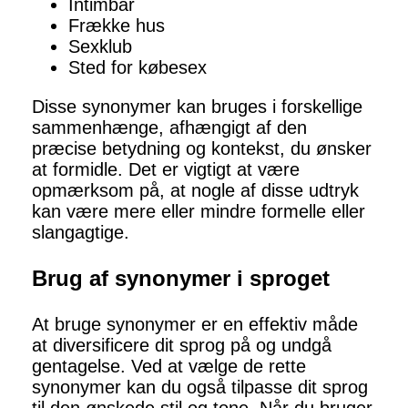
Intimbar
Frække hus
Sexklub
Sted for købesex
Disse synonymer kan bruges i forskellige
sammenhænge, afhængigt af den
præcise betydning og kontekst, du ønsker
at formidle. Det er vigtigt at være
opmærksom på, at nogle af disse udtryk
kan være mere eller mindre formelle eller
slangagtige.
Brug af synonymer i sproget
At bruge synonymer er en effektiv måde
at diversificere dit sprog på og undgå
gentagelse. Ved at vælge de rette
synonymer kan du også tilpasse dit sprog