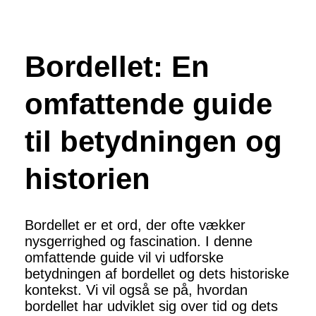
Bordellet: En
omfattende guide
til betydningen og
historien
Bordellet er et ord, der ofte vækker
nysgerrighed og fascination. I denne
omfattende guide vil vi udforske
betydningen af bordellet og dets historiske
kontekst. Vi vil også se på, hvordan
bordellet har udviklet sig over tid og dets