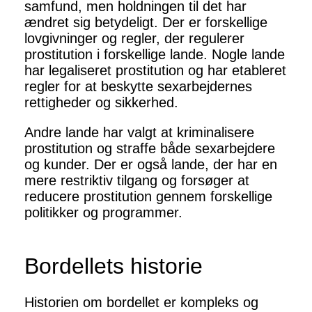
samfund, men holdningen til det har
ændret sig betydeligt. Der er forskellige
lovgivninger og regler, der regulerer
prostitution i forskellige lande. Nogle lande
har legaliseret prostitution og har etableret
regler for at beskytte sexarbejdernes
rettigheder og sikkerhed.
Andre lande har valgt at kriminalisere
prostitution og straffe både sexarbejdere
og kunder. Der er også lande, der har en
mere restriktiv tilgang og forsøger at
reducere prostitution gennem forskellige
politikker og programmer.
Bordellets historie
Historien om bordellet er kompleks og