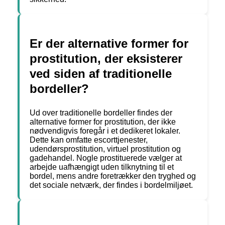
Er der alternative former for
prostitution, der eksisterer
ved siden af traditionelle
bordeller?
Ud over traditionelle bordeller findes der
alternative former for prostitution, der ikke
nødvendigvis foregår i et dedikeret lokaler.
Dette kan omfatte escorttjenester,
udendørsprostitution, virtuel prostitution og
gadehandel. Nogle prostituerede vælger at
arbejde uafhængigt uden tilknytning til et
bordel, mens andre foretrækker den tryghed og
det sociale netværk, der findes i bordelmiljøet.