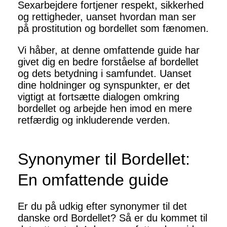
Sexarbejdere fortjener respekt, sikkerhed
og rettigheder, uanset hvordan man ser
på prostitution og bordellet som fænomen.
Vi håber, at denne omfattende guide har
givet dig en bedre forståelse af bordellet
og dets betydning i samfundet. Uanset
dine holdninger og synspunkter, er det
vigtigt at fortsætte dialogen omkring
bordellet og arbejde hen imod en mere
retfærdig og inkluderende verden.
Synonymer til Bordellet:
En omfattende guide
Er du på udkig efter synonymer til det
danske ord Bordellet? Så er du kommet til