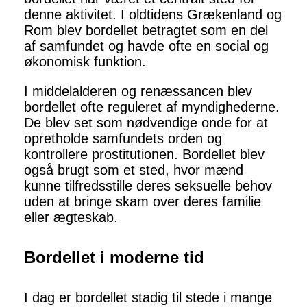
denne aktivitet. I oldtidens Grækenland og
Rom blev bordellet betragtet som en del
af samfundet og havde ofte en social og
økonomisk funktion.
I middelalderen og renæssancen blev
bordellet ofte reguleret af myndighederne.
De blev set som nødvendige onde for at
opretholde samfundets orden og
kontrollere prostitutionen. Bordellet blev
også brugt som et sted, hvor mænd
kunne tilfredsstille deres seksuelle behov
uden at bringe skam over deres familie
eller ægteskab.
Bordellet i moderne tid
I dag er bordellet stadig til stede i mange