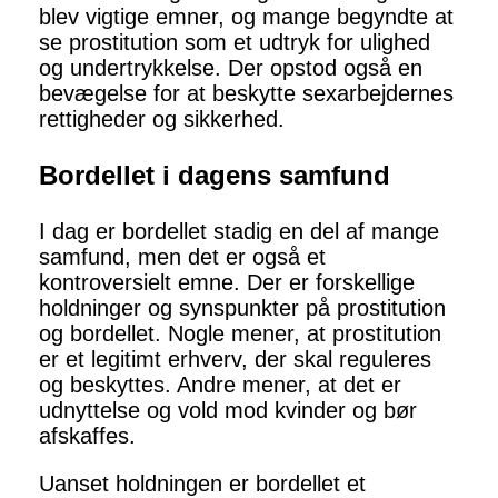
blev vigtige emner, og mange begyndte at
se prostitution som et udtryk for ulighed
og undertrykkelse. Der opstod også en
bevægelse for at beskytte sexarbejdernes
rettigheder og sikkerhed.
Bordellet i dagens samfund
I dag er bordellet stadig en del af mange
samfund, men det er også et
kontroversielt emne. Der er forskellige
holdninger og synspunkter på prostitution
og bordellet. Nogle mener, at prostitution
er et legitimt erhverv, der skal reguleres
og beskyttes. Andre mener, at det er
udnyttelse og vold mod kvinder og bør
afskaffes.
Uanset holdningen er bordellet et