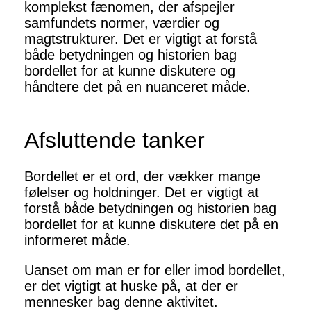
komplekst fænomen, der afspejler
samfundets normer, værdier og
magtstrukturer. Det er vigtigt at forstå
både betydningen og historien bag
bordellet for at kunne diskutere og
håndtere det på en nuanceret måde.
Afsluttende tanker
Bordellet er et ord, der vækker mange
følelser og holdninger. Det er vigtigt at
forstå både betydningen og historien bag
bordellet for at kunne diskutere det på en
informeret måde.
Uanset om man er for eller imod bordellet,
er det vigtigt at huske på, at der er
mennesker bag denne aktivitet.