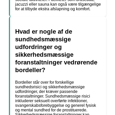
jacuzzi eller sauna kan også være tilgængelige
for at tilbyde ekstra afslapning og komfort.
Hvad er nogle af de
sundhedsmæssige
udfordringer og
sikkerhedsmæssige
foranstaltninger vedrørende
bordeller?
Bordeller står over for forskellige
sundhedsrisici og sikkerhedsmæssige
udfordringer, der kræver passende
foranstaltninger. Sundhedsmæssige risici
inkluderer seksuelt overførte infektioner,
svangerskabsforebyggelse og generel fysisk
og mental sundhed for de prostituerede.
Sikkerhedsmæssige foranstaltninger kan