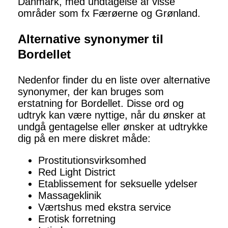
Danmark, med undtagelse af visse
områder som fx Færøerne og Grønland.
Alternative synonymer til
Bordellet
Nedenfor finder du en liste over alternative
synonymer, der kan bruges som
erstatning for Bordellet. Disse ord og
udtryk kan være nyttige, når du ønsker at
undgå gentagelse eller ønsker at udtrykke
dig på en mere diskret måde:
Prostitutionsvirksomhed
Red Light District
Etablissement for seksuelle ydelser
Massageklinik
Værtshus med ekstra service
Erotisk forretning