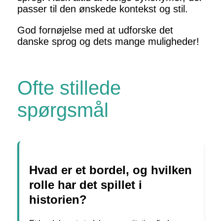
passer til den ønskede kontekst og stil.
God fornøjelse med at udforske det
danske sprog og dets mange muligheder!
Ofte stillede
spørgsmål
Hvad er et bordel, og hvilken
rolle har det spillet i
historien?