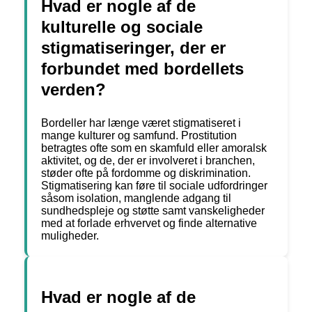
Hvad er nogle af de
kulturelle og sociale
stigmatiseringer, der er
forbundet med bordellets
verden?
Bordeller har længe været stigmatiseret i
mange kulturer og samfund. Prostitution
betragtes ofte som en skamfuld eller amoralsk
aktivitet, og de, der er involveret i branchen,
støder ofte på fordomme og diskrimination.
Stigmatisering kan føre til sociale udfordringer
såsom isolation, manglende adgang til
sundhedspleje og støtte samt vanskeligheder
med at forlade erhvervet og finde alternative
muligheder.
Hvad er nogle af de