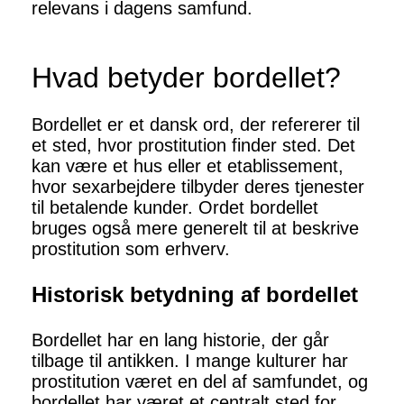
relevans i dagens samfund.
Hvad betyder bordellet?
Bordellet er et dansk ord, der refererer til
et sted, hvor prostitution finder sted. Det
kan være et hus eller et etablissement,
hvor sexarbejdere tilbyder deres tjenester
til betalende kunder. Ordet bordellet
bruges også mere generelt til at beskrive
prostitution som erhverv.
Historisk betydning af bordellet
Bordellet har en lang historie, der går
tilbage til antikken. I mange kulturer har
prostitution været en del af samfundet, og
bordellet har været et centralt sted for