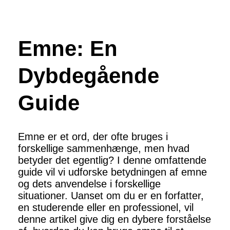
Emne: En
Dybdegående
Guide
Emne er et ord, der ofte bruges i
forskellige sammenhænge, men hvad
betyder det egentlig? I denne omfattende
guide vil vi udforske betydningen af ​​emne
og dets anvendelse i forskellige
situationer. Uanset om du er en forfatter,
en studerende eller en professionel, vil
denne artikel give dig en dybere forståelse