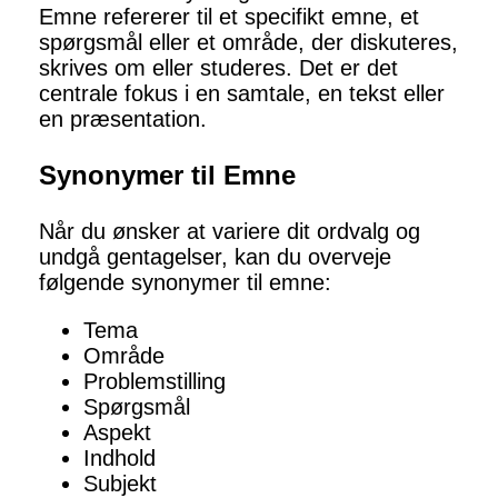
Emne refererer til et specifikt emne, et
spørgsmål eller et område, der diskuteres,
skrives om eller studeres. Det er det
centrale fokus i en samtale, en tekst eller
en præsentation.
Synonymer til Emne
Når du ønsker at variere dit ordvalg og
undgå gentagelser, kan du overveje
følgende synonymer til emne:
Tema
Område
Problemstilling
Spørgsmål
Aspekt
Indhold
Subjekt