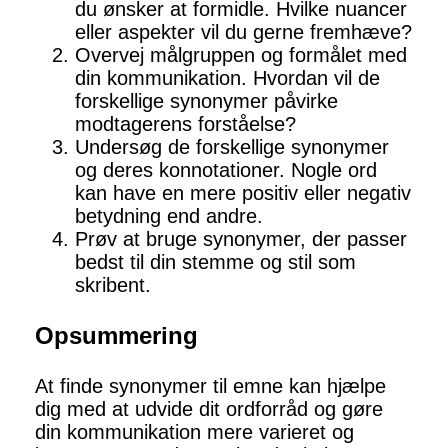
du ønsker at formidle. Hvilke nuancer
eller aspekter vil du gerne fremhæve?
Overvej målgruppen og formålet med
din kommunikation. Hvordan vil de
forskellige synonymer påvirke
modtagerens forståelse?
Undersøg de forskellige synonymer
og deres konnotationer. Nogle ord
kan have en mere positiv eller negativ
betydning end andre.
Prøv at bruge synonymer, der passer
bedst til din stemme og stil som
skribent.
Opsummering
At finde synonymer til emne kan hjælpe
dig med at udvide dit ordforråd og gøre
din kommunikation mere varieret og