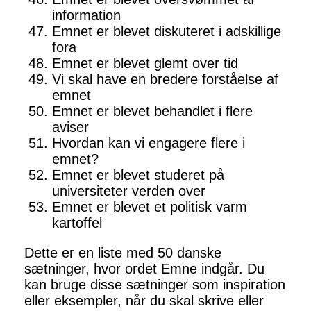
information
Emnet er blevet diskuteret i adskillige
fora
Emnet er blevet glemt over tid
Vi skal have en bredere forståelse af
emnet
Emnet er blevet behandlet i flere
aviser
Hvordan kan vi engagere flere i
emnet?
Emnet er blevet studeret på
universiteter verden over
Emnet er blevet et politisk varm
kartoffel
Dette er en liste med 50 danske
sætninger, hvor ordet Emne indgår. Du
kan bruge disse sætninger som inspiration
eller eksempler, når du skal skrive eller