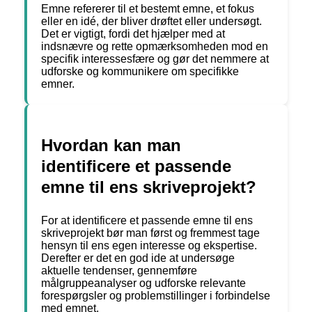
Emne refererer til et bestemt emne, et fokus
eller en idé, der bliver drøftet eller undersøgt.
Det er vigtigt, fordi det hjælper med at
indsnævre og rette opmærksomheden mod en
specifik interessesfære og gør det nemmere at
udforske og kommunikere om specifikke
emner.
Hvordan kan man
identificere et passende
emne til ens skriveprojekt?
For at identificere et passende emne til ens
skriveprojekt bør man først og fremmest tage
hensyn til ens egen interesse og ekspertise.
Derefter er det en god ide at undersøge
aktuelle tendenser, gennemføre
målgruppeanalyser og udforske relevante
forespørgsler og problemstillinger i forbindelse
med emnet.