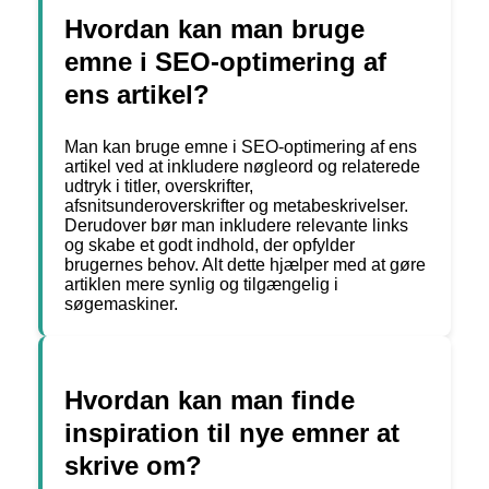
Hvordan kan man bruge
emne i SEO-optimering af
ens artikel?
Man kan bruge emne i SEO-optimering af ens
artikel ved at inkludere nøgleord og relaterede
udtryk i titler, overskrifter,
afsnitsunderoverskrifter og metabeskrivelser.
Derudover bør man inkludere relevante links
og skabe et godt indhold, der opfylder
brugernes behov. Alt dette hjælper med at gøre
artiklen mere synlig og tilgængelig i
søgemaskiner.
Hvordan kan man finde
inspiration til nye emner at
skrive om?