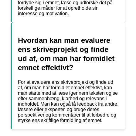
fordybe sig i emnet, læse og udforske det på
forskellige måder for at opretholde sin
interesse og motivation.
Hvordan kan man evaluere
ens skriveprojekt og finde
ud af, om man har formidlet
emnet effektivt?
For at evaluere ens skriveprojekt og finde ud
af, om man har formidlet emnet effektivt, kan
man starte med at læse igennem teksten og se
efter sammenhæng, klarhed og relevans i
indholdet. Man kan også få feedback fra andre,
læsere eller eksperter, og bruge deres
perspektiver og kommentarer til at forbedre og
styrke ens skriftlige formidling af emnet.