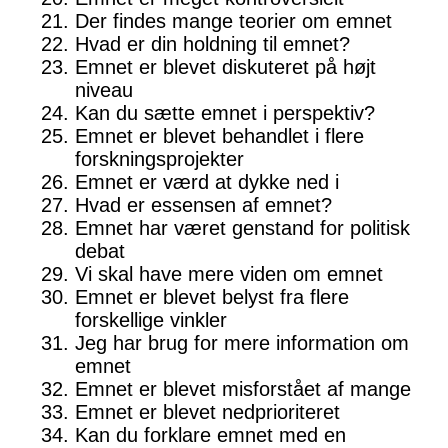
Der findes mange teorier om emnet
Hvad er din holdning til emnet?
Emnet er blevet diskuteret på højt
niveau
Kan du sætte emnet i perspektiv?
Emnet er blevet behandlet i flere
forskningsprojekter
Emnet er værd at dykke ned i
Hvad er essensen af emnet?
Emnet har været genstand for politisk
debat
Vi skal have mere viden om emnet
Emnet er blevet belyst fra flere
forskellige vinkler
Jeg har brug for mere information om
emnet
Emnet er blevet misforstået af mange
Emnet er blevet nedprioriteret
Kan du forklare emnet med en