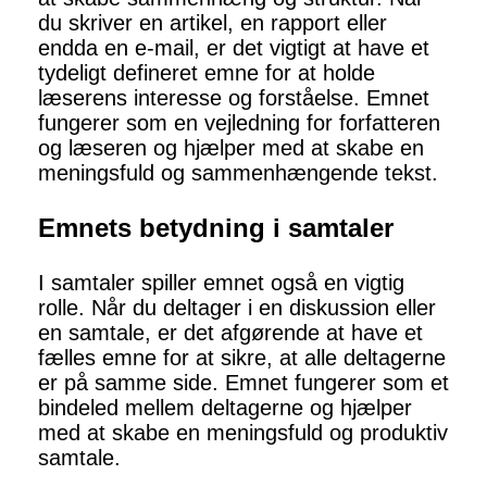
du skriver en artikel, en rapport eller
endda en e-mail, er det vigtigt at have et
tydeligt defineret emne for at holde
læserens interesse og forståelse. Emnet
fungerer som en vejledning for forfatteren
og læseren og hjælper med at skabe en
meningsfuld og sammenhængende tekst.
Emnets betydning i samtaler
I samtaler spiller emnet også en vigtig
rolle. Når du deltager i en diskussion eller
en samtale, er det afgørende at have et
fælles emne for at sikre, at alle deltagerne
er på samme side. Emnet fungerer som et
bindeled mellem deltagerne og hjælper
med at skabe en meningsfuld og produktiv
samtale.