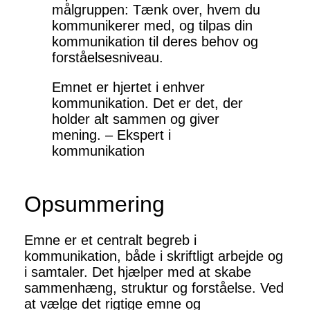
målgruppen: Tænk over, hvem du
kommunikerer med, og tilpas din
kommunikation til deres behov og
forståelsesniveau.
Emnet er hjertet i enhver
kommunikation. Det er det, der
holder alt sammen og giver
mening. – Ekspert i
kommunikation
Opsummering
Emne er et centralt begreb i
kommunikation, både i skriftligt arbejde og
i samtaler. Det hjælper med at skabe
sammenhæng, struktur og forståelse. Ved
at vælge det rigtige emne og