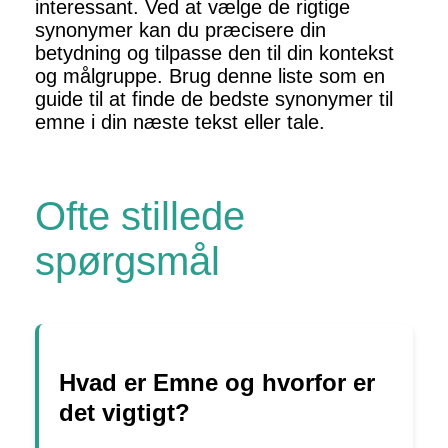
interessant. Ved at vælge de rigtige
synonymer kan du præcisere din
betydning og tilpasse den til din kontekst
og målgruppe. Brug denne liste som en
guide til at finde de bedste synonymer til
emne i din næste tekst eller tale.
Ofte stillede
spørgsmål
Hvad er Emne og hvorfor er
det vigtigt?