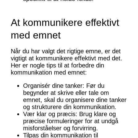
At kommunikere effektivt
med emnet
Når du har valgt det rigtige emne, er det
vigtigt at kommunikere effektivt med det.
Her er nogle tips til at forbedre din
kommunikation med emnet:
Organisér dine tanker: Før du
begynder at skrive eller tale om
emnet, skal du organisere dine tanker
og strukturere din kommunikation.
Vær klar og præcis: Brug klare og
præcise formuleringer for at undgå
misforståelser og forvirring.
Tilpas din kommunikation til