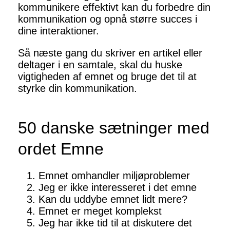
kommunikere effektivt kan du forbedre din
kommunikation og opnå større succes i
dine interaktioner.
Så næste gang du skriver en artikel eller
deltager i en samtale, skal du huske
vigtigheden af ​​emnet og bruge det til at
styrke din kommunikation.
50 danske sætninger med
ordet Emne
Emnet omhandler miljøproblemer
Jeg er ikke interesseret i det emne
Kan du uddybe emnet lidt mere?
Emnet er meget komplekst
Jeg har ikke tid til at diskutere det