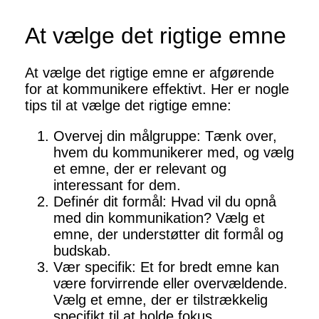
At vælge det rigtige emne
At vælge det rigtige emne er afgørende
for at kommunikere effektivt. Her er nogle
tips til at vælge det rigtige emne:
Overvej din målgruppe: Tænk over,
hvem du kommunikerer med, og vælg
et emne, der er relevant og
interessant for dem.
Definér dit formål: Hvad vil du opnå
med din kommunikation? Vælg et
emne, der understøtter dit formål og
budskab.
Vær specifik: Et for bredt emne kan
være forvirrende eller overvældende.
Vælg et emne, der er tilstrækkelig
specifikt til at holde fokus.