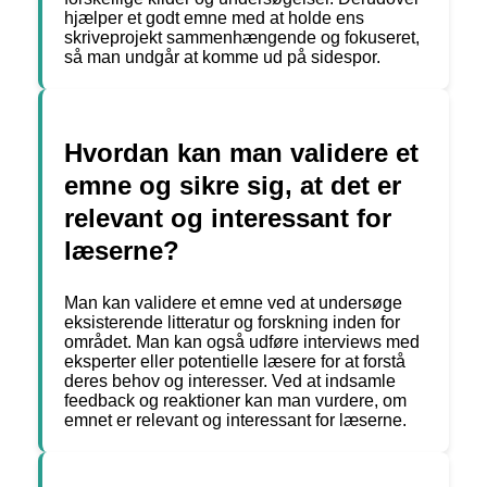
hjælper et godt emne med at holde ens
skriveprojekt sammenhængende og fokuseret,
så man undgår at komme ud på sidespor.
Hvordan kan man validere et
emne og sikre sig, at det er
relevant og interessant for
læserne?
Man kan validere et emne ved at undersøge
eksisterende litteratur og forskning inden for
området. Man kan også udføre interviews med
eksperter eller potentielle læsere for at forstå
deres behov og interesser. Ved at indsamle
feedback og reaktioner kan man vurdere, om
emnet er relevant og interessant for læserne.