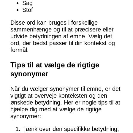
Sag
Stof
Disse ord kan bruges i forskellige
sammenhænge og til at præcisere eller
udvide betydningen af emne. Vælg det
ord, der bedst passer til din kontekst og
formål.
Tips til at vælge de rigtige
synonymer
Når du vælger synonymer til emne, er det
vigtigt at overveje konteksten og den
ønskede betydning. Her er nogle tips til at
hjælpe dig med at vælge de rigtige
synonymer:
Tænk over den specifikke betydning,