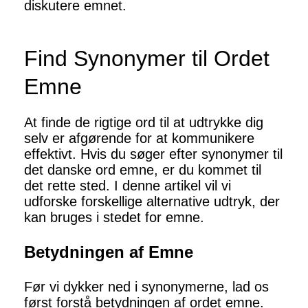
diskutere emnet.
Find Synonymer til Ordet
Emne
At finde de rigtige ord til at udtrykke dig
selv er afgørende for at kommunikere
effektivt. Hvis du søger efter synonymer til
det danske ord emne, er du kommet til
det rette sted. I denne artikel vil vi
udforske forskellige alternative udtryk, der
kan bruges i stedet for emne.
Betydningen af Emne
Før vi dykker ned i synonymerne, lad os
først forstå betydningen af ordet emne.