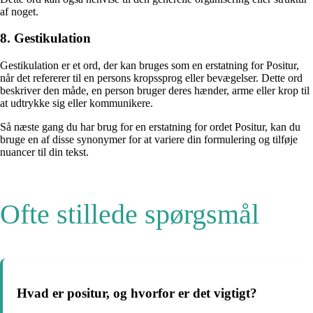
af noget.
8. Gestikulation
Gestikulation er et ord, der kan bruges som en erstatning for Positur,
når det refererer til en persons kropssprog eller bevægelser. Dette ord
beskriver den måde, en person bruger deres hænder, arme eller krop til
at udtrykke sig eller kommunikere.
Så næste gang du har brug for en erstatning for ordet Positur, kan du
bruge en af disse synonymer for at variere din formulering og tilføje
nuancer til din tekst.
Ofte stillede spørgsmål
Hvad er positur, og hvorfor er det vigtigt?