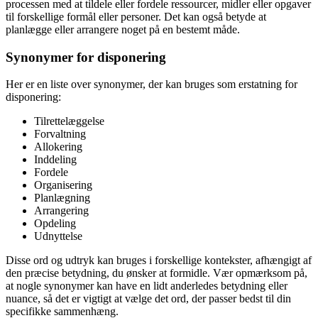
processen med at tildele eller fordele ressourcer, midler eller opgaver
til forskellige formål eller personer. Det kan også betyde at
planlægge eller arrangere noget på en bestemt måde.
Synonymer for disponering
Her er en liste over synonymer, der kan bruges som erstatning for
disponering:
Tilrettelæggelse
Forvaltning
Allokering
Inddeling
Fordele
Organisering
Planlægning
Arrangering
Opdeling
Udnyttelse
Disse ord og udtryk kan bruges i forskellige kontekster, afhængigt af
den præcise betydning, du ønsker at formidle. Vær opmærksom på,
at nogle synonymer kan have en lidt anderledes betydning eller
nuance, så det er vigtigt at vælge det ord, der passer bedst til din
specifikke sammenhæng.