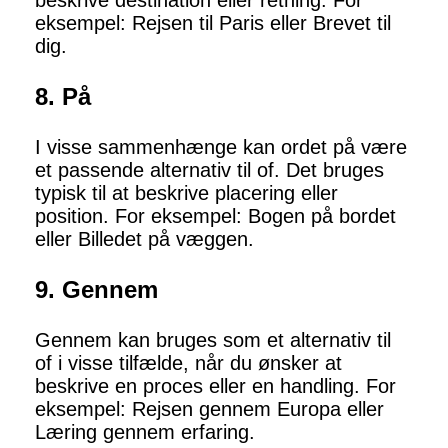
beskrive destination eller retning. For
eksempel: Rejsen til Paris eller Brevet til
dig.
8. På
I visse sammenhænge kan ordet på være
et passende alternativ til of. Det bruges
typisk til at beskrive placering eller
position. For eksempel: Bogen på bordet
eller Billedet på væggen.
9. Gennem
Gennem kan bruges som et alternativ til
of i visse tilfælde, når du ønsker at
beskrive en proces eller en handling. For
eksempel: Rejsen gennem Europa eller
Læring gennem erfaring.