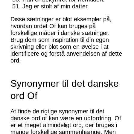
Jeg er stolt af min datter.
Disse sætninger er blot eksempler på,
hvordan ordet Of kan bruges på
forskellige måder i danske sætninger.
Brug dem som inspiration til din egen
skrivning eller blot som en øvelse i at
identificere og forstå anvendelsen af dette
ord.
Synonymer til det danske
ord Of
At finde de rigtige synonymer til det
danske ord of kan være en udfordring. Of
er et meget almindeligt ord, der bruges i
mange forskellige sammenhænge. Men