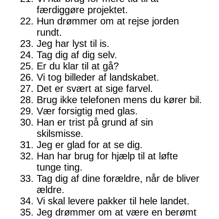
færdiggøre projektet.
Hun drømmer om at rejse jorden
rundt.
Jeg har lyst til is.
Tag dig af dig selv.
Er du klar til at gå?
Vi tog billeder af landskabet.
Det er svært at sige farvel.
Brug ikke telefonen mens du kører bil.
Vær forsigtig med glas.
Han er trist på grund af sin
skilsmisse.
Jeg er glad for at se dig.
Han har brug for hjælp til at løfte
tunge ting.
Tag dig af dine forældre, når de bliver
ældre.
Vi skal levere pakker til hele landet.
Jeg drømmer om at være en berømt