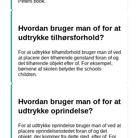
Peters book.
Hvordan bruger man of for at
udtrykke tilhørsforhold?
For at udtrykke tilhørsforhold bruger man of ved
at placere den tilhørende genstand foran of og
det tilhørende objekt efter of. For eksempel,
børnene af skolen betyder the schools
children.
Hvordan bruger man of for at
udtrykke oprindelse?
For at udtrykke oprindelse bruger man of ved at
placere oprindelsesstedet foran of og det
objekt, der kommer fra dette sted, efter of. For