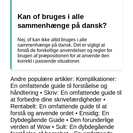
Kan of bruges i alle
sammenhænge på dansk?
Nej, of kan ikke altid bruges i alle
sammenhænge på dansk. Det er vigtigt at
forstå de forskellige anvendelser og regler for
brugen af præpositionen for at anvende den
korrekt i passende situationer.
Andre populære artikler:
Komplikationer:
En omfattende guide til forståelse og
håndtering
•
Skriv: En omfattende guide til
at forbedre dine skrivefærdigheder
•
Rentabelt: En omfattende guide til at
forstå og anvende ordet
•
Ensidig: En
Dybdegående Guide
•
Den forunderlige
verden af Wow
•
Sult: En dybdegående