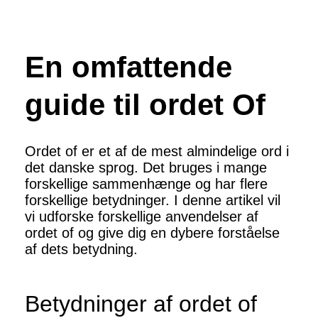
En omfattende
guide til ordet Of
Ordet of er et af de mest almindelige ord i
det danske sprog. Det bruges i mange
forskellige sammenhænge og har flere
forskellige betydninger. I denne artikel vil
vi udforske forskellige anvendelser af
ordet of og give dig en dybere forståelse
af dets betydning.
Betydninger af ordet of