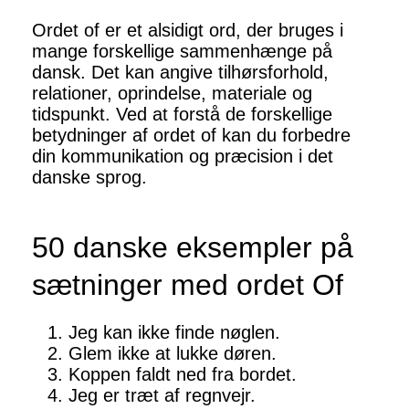
Ordet of er et alsidigt ord, der bruges i
mange forskellige sammenhænge på
dansk. Det kan angive tilhørsforhold,
relationer, oprindelse, materiale og
tidspunkt. Ved at forstå de forskellige
betydninger af ordet of kan du forbedre
din kommunikation og præcision i det
danske sprog.
50 danske eksempler på
sætninger med ordet Of
Jeg kan ikke finde nøglen.
Glem ikke at lukke døren.
Koppen faldt ned fra bordet.
Jeg er træt af regnvejr.