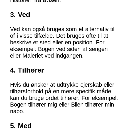
Historien fra avisen.
3. Ved
Ved kan også bruges som et alternativ til
of i visse tilfælde. Det bruges ofte til at
beskrive et sted eller en position. For
eksempel: Bogen ved siden af sengen
eller Maleriet ved indgangen.
4. Tilhører
Hvis du ønsker at udtrykke ejerskab eller
tilhørsforhold på en mere specifik måde,
kan du bruge ordet tilhører. For eksempel:
Bogen tilhører mig eller Bilen tilhører min
nabo.
5. Med