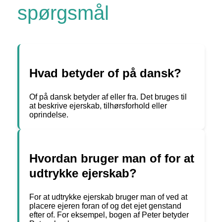
spørgsmål
Hvad betyder of på dansk?
Of på dansk betyder af eller fra. Det bruges til
at beskrive ejerskab, tilhørsforhold eller
oprindelse.
Hvordan bruger man of for at
udtrykke ejerskab?
For at udtrykke ejerskab bruger man of ved at
placere ejeren foran of og det ejet genstand
efter of. For eksempel, bogen af Peter betyder