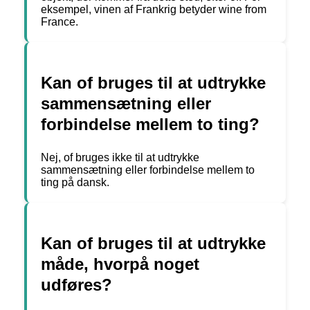
eksempel, vinen af Frankrig betyder wine from
France.
Kan of bruges til at udtrykke
sammensætning eller
forbindelse mellem to ting?
Nej, of bruges ikke til at udtrykke
sammensætning eller forbindelse mellem to
ting på dansk.
Kan of bruges til at udtrykke
måde, hvorpå noget
udføres?