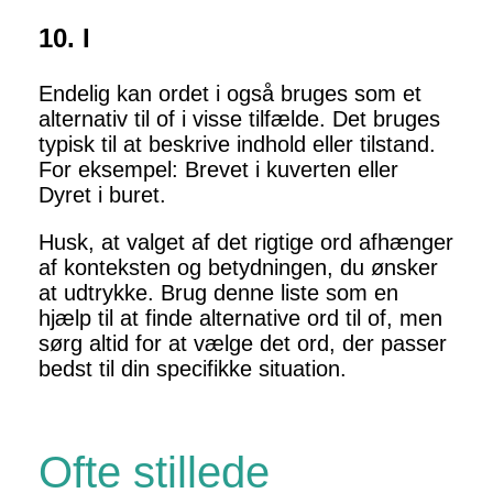
10. I
Endelig kan ordet i også bruges som et
alternativ til of i visse tilfælde. Det bruges
typisk til at beskrive indhold eller tilstand.
For eksempel: Brevet i kuverten eller
Dyret i buret.
Husk, at valget af det rigtige ord afhænger
af konteksten og betydningen, du ønsker
at udtrykke. Brug denne liste som en
hjælp til at finde alternative ord til of, men
sørg altid for at vælge det ord, der passer
bedst til din specifikke situation.
Ofte stillede