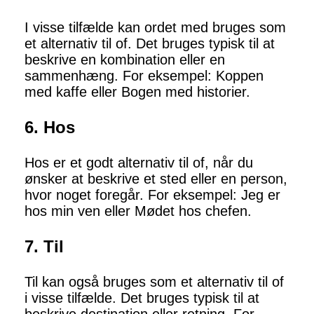
I visse tilfælde kan ordet med bruges som
et alternativ til of. Det bruges typisk til at
beskrive en kombination eller en
sammenhæng. For eksempel: Koppen
med kaffe eller Bogen med historier.
6. Hos
Hos er et godt alternativ til of, når du
ønsker at beskrive et sted eller en person,
hvor noget foregår. For eksempel: Jeg er
hos min ven eller Mødet hos chefen.
7. Til
Til kan også bruges som et alternativ til of
i visse tilfælde. Det bruges typisk til at