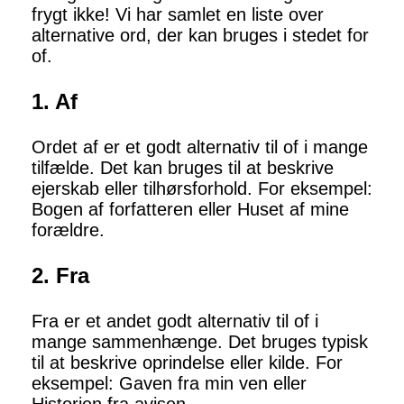
frygt ikke! Vi har samlet en liste over
alternative ord, der kan bruges i stedet for
of.
1. Af
Ordet af er et godt alternativ til of i mange
tilfælde. Det kan bruges til at beskrive
ejerskab eller tilhørsforhold. For eksempel:
Bogen af forfatteren eller Huset af mine
forældre.
2. Fra
Fra er et andet godt alternativ til of i
mange sammenhænge. Det bruges typisk
til at beskrive oprindelse eller kilde. For
eksempel: Gaven fra min ven eller