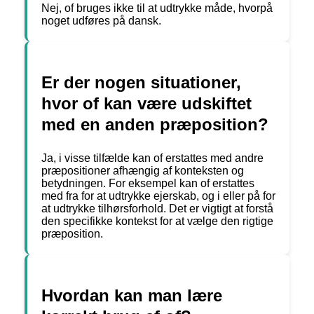
Nej, of bruges ikke til at udtrykke måde, hvorpå
noget udføres på dansk.
Er der nogen situationer,
hvor of kan være udskiftet
med en anden præposition?
Ja, i visse tilfælde kan of erstattes med andre
præpositioner afhængig af konteksten og
betydningen. For eksempel kan of erstattes
med fra for at udtrykke ejerskab, og i eller på for
at udtrykke tilhørsforhold. Det er vigtigt at forstå
den specifikke kontekst for at vælge den rigtige
præposition.
Hvordan kan man lære