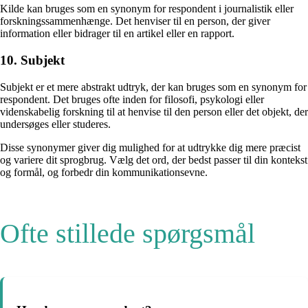
Kilde kan bruges som en synonym for respondent i journalistik eller
forskningssammenhænge. Det henviser til en person, der giver
information eller bidrager til en artikel eller en rapport.
10. Subjekt
Subjekt er et mere abstrakt udtryk, der kan bruges som en synonym for
respondent. Det bruges ofte inden for filosofi, psykologi eller
videnskabelig forskning til at henvise til den person eller det objekt, der
undersøges eller studeres.
Disse synonymer giver dig mulighed for at udtrykke dig mere præcist
og variere dit sprogbrug. Vælg det ord, der bedst passer til din kontekst
og formål, og forbedr din kommunikationsevne.
Ofte stillede spørgsmål