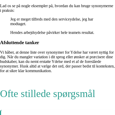
Lad os se på nogle eksempler på, hvordan du kan bruge synonymerne
i praksis:
Jeg er meget tilfreds med den serviceydelse, jeg har
modtaget.
Hendes arbejdsydelse påvirker hele teamets resultat.
Afsluttende tanker
Vi håber, at denne liste over synonymer for Ydelse har været nyttig for
dig. Når du mangler variation i dit sprog eller ønsker at præcisere dine
budskaber, kan du nemt erstatte Ydelse med et af de foreslåede
synonymer. Husk altid at vælge det ord, der passer bedst til konteksten,
for at sikre klar kommunikation.
Ofte stillede spørgsmål