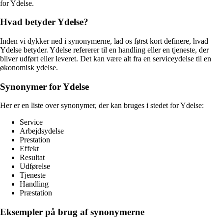
for Ydelse.
Hvad betyder Ydelse?
Inden vi dykker ned i synonymerne, lad os først kort definere, hvad
Ydelse betyder. Ydelse refererer til en handling eller en tjeneste, der
bliver udført eller leveret. Det kan være alt fra en serviceydelse til en
økonomisk ydelse.
Synonymer for Ydelse
Her er en liste over synonymer, der kan bruges i stedet for Ydelse:
Service
Arbejdsydelse
Prestation
Effekt
Resultat
Udførelse
Tjeneste
Handling
Præstation
Eksempler på brug af synonymerne