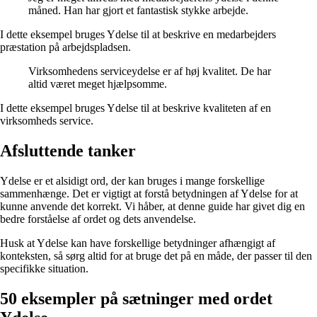
måned. Han har gjort et fantastisk stykke arbejde.
I dette eksempel bruges Ydelse til at beskrive en medarbejders
præstation på arbejdspladsen.
Virksomhedens serviceydelse er af høj kvalitet. De har
altid været meget hjælpsomme.
I dette eksempel bruges Ydelse til at beskrive kvaliteten af en
virksomheds service.
Afsluttende tanker
Ydelse er et alsidigt ord, der kan bruges i mange forskellige
sammenhænge. Det er vigtigt at forstå betydningen af Ydelse for at
kunne anvende det korrekt. Vi håber, at denne guide har givet dig en
bedre forståelse af ordet og dets anvendelse.
Husk at Ydelse kan have forskellige betydninger afhængigt af
konteksten, så sørg altid for at bruge det på en måde, der passer til den
specifikke situation.
50 eksempler på sætninger med ordet