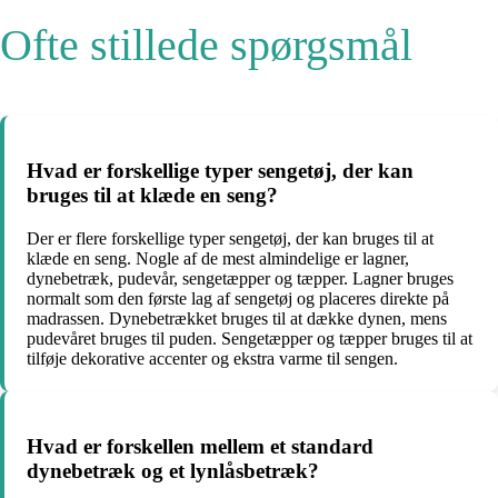
Ofte stillede spørgsmål
Hvad er forskellige typer sengetøj, der kan
bruges til at klæde en seng?
Der er flere forskellige typer sengetøj, der kan bruges til at
klæde en seng. Nogle af de mest almindelige er lagner,
dynebetræk, pudevår, sengetæpper og tæpper. Lagner bruges
normalt som den første lag af sengetøj og placeres direkte på
madrassen. Dynebetrækket bruges til at dække dynen, mens
pudevåret bruges til puden. Sengetæpper og tæpper bruges til at
tilføje dekorative accenter og ekstra varme til sengen.
Hvad er forskellen mellem et standard
dynebetræk og et lynlåsbetræk?