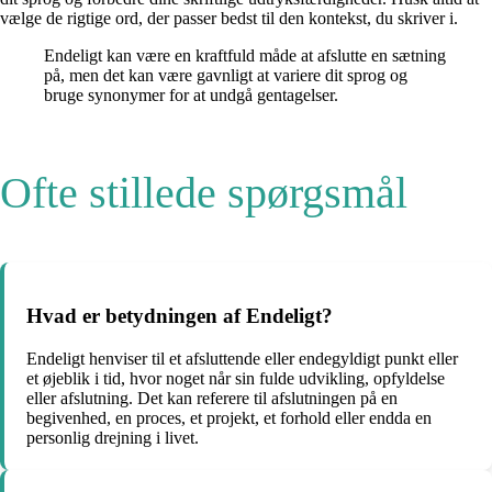
vælge de rigtige ord, der passer bedst til den kontekst, du skriver i.
Endeligt kan være en kraftfuld måde at afslutte en sætning
på, men det kan være gavnligt at variere dit sprog og
bruge synonymer for at undgå gentagelser.
Ofte stillede spørgsmål
Hvad er betydningen af ​​Endeligt?
Endeligt henviser til et afsluttende eller endegyldigt punkt eller
et øjeblik i tid, hvor noget når sin fulde udvikling, opfyldelse
eller afslutning. Det kan referere til afslutningen på en
begivenhed, en proces, et projekt, et forhold eller endda en
personlig drejning i livet.