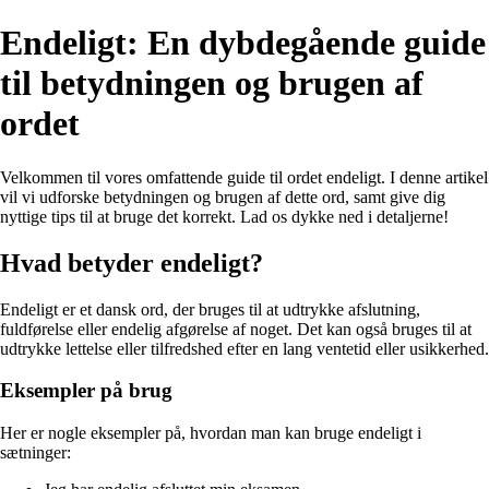
Endeligt: En dybdegående guide
til betydningen og brugen af
ordet
Velkommen til vores omfattende guide til ordet endeligt. I denne artikel
vil vi udforske betydningen og brugen af dette ord, samt give dig
nyttige tips til at bruge det korrekt. Lad os dykke ned i detaljerne!
Hvad betyder endeligt?
Endeligt er et dansk ord, der bruges til at udtrykke afslutning,
fuldførelse eller endelig afgørelse af noget. Det kan også bruges til at
udtrykke lettelse eller tilfredshed efter en lang ventetid eller usikkerhed.
Eksempler på brug
Her er nogle eksempler på, hvordan man kan bruge endeligt i
sætninger: