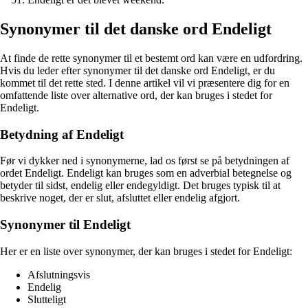
Synonymer til det danske ord Endeligt
At finde de rette synonymer til et bestemt ord kan være en udfordring.
Hvis du leder efter synonymer til det danske ord Endeligt, er du
kommet til det rette sted. I denne artikel vil vi præsentere dig for en
omfattende liste over alternative ord, der kan bruges i stedet for
Endeligt.
Betydning af Endeligt
Før vi dykker ned i synonymerne, lad os først se på betydningen af
ordet Endeligt. Endeligt kan bruges som en adverbial betegnelse og
betyder til sidst, endelig eller endegyldigt. Det bruges typisk til at
beskrive noget, der er slut, afsluttet eller endelig afgjort.
Synonymer til Endeligt
Her er en liste over synonymer, der kan bruges i stedet for Endeligt:
Afslutningsvis
Endelig
Slutteligt