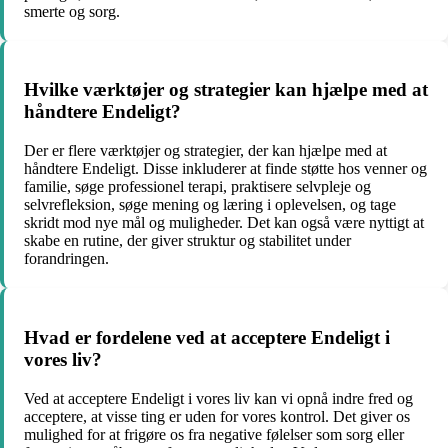
smerte og sorg.
Hvilke værktøjer og strategier kan hjælpe med at
håndtere Endeligt?
Der er flere værktøjer og strategier, der kan hjælpe med at
håndtere Endeligt. Disse inkluderer at finde støtte hos venner og
familie, søge professionel terapi, praktisere selvpleje og
selvrefleksion, søge mening og læring i oplevelsen, og tage
skridt mod nye mål og muligheder. Det kan også være nyttigt at
skabe en rutine, der giver struktur og stabilitet under
forandringen.
Hvad er fordelene ved at acceptere Endeligt i
vores liv?
Ved at acceptere Endeligt i vores liv kan vi opnå indre fred og
acceptere, at visse ting er uden for vores kontrol. Det giver os
mulighed for at frigøre os fra negative følelser som sorg eller