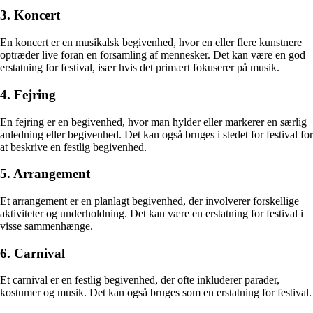
3. Koncert
En koncert er en musikalsk begivenhed, hvor en eller flere kunstnere
optræder live foran en forsamling af mennesker. Det kan være en god
erstatning for festival, især hvis det primært fokuserer på musik.
4. Fejring
En fejring er en begivenhed, hvor man hylder eller markerer en særlig
anledning eller begivenhed. Det kan også bruges i stedet for festival for
at beskrive en festlig begivenhed.
5. Arrangement
Et arrangement er en planlagt begivenhed, der involverer forskellige
aktiviteter og underholdning. Det kan være en erstatning for festival i
visse sammenhænge.
6. Carnival
Et carnival er en festlig begivenhed, der ofte inkluderer parader,
kostumer og musik. Det kan også bruges som en erstatning for festival.