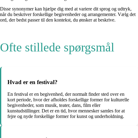
Disse synonymer kan hjælpe dig med at variere dit sprog og udtryk,
når du beskriver forskellige begivenheder og arrangementer. Vælg det
ord, der bedst passer til den kontekst, du ønsker at beskrive.
Ofte stillede spørgsmål
Hvad er en festival?
En festival er en begivenhed, der normalt finder sted over en
kort periode, hvor der afholdes forskellige former for kulturelle
begivenheder, som musik, teater, dans, film eller
kunstudstillinger. Det er en tid, hvor mennesker samles for at
fejre og nyde forskellige former for kunst og underholdning.