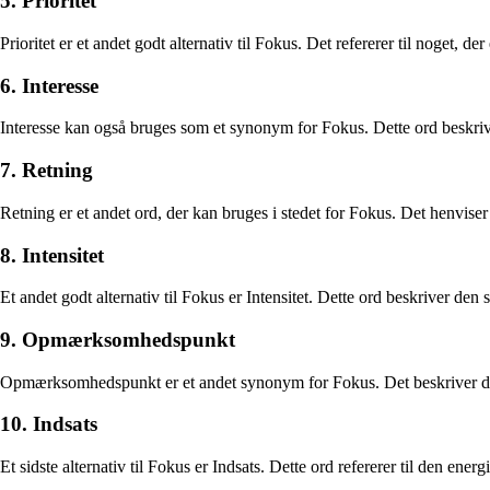
5. Prioritet
Prioritet er et andet godt alternativ til Fokus. Det refererer til noget,
6. Interesse
Interesse kan også bruges som et synonym for Fokus. Dette ord beskriv
7. Retning
Retning er et andet ord, der kan bruges i stedet for Fokus. Det henvise
8. Intensitet
Et andet godt alternativ til Fokus er Intensitet. Dette ord beskriver de
9. Opmærksomhedspunkt
Opmærksomhedspunkt er et andet synonym for Fokus. Det beskriver de
10. Indsats
Et sidste alternativ til Fokus er Indsats. Dette ord refererer til den ener