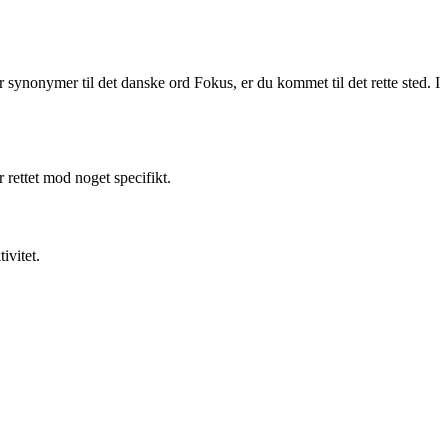
r synonymer til det danske ord Fokus, er du kommet til det rette sted. I
rettet mod noget specifikt.
ivitet.