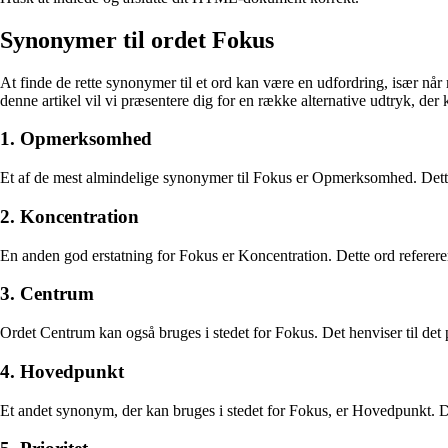
Synonymer til ordet Fokus
At finde de rette synonymer til et ord kan være en udfordring, især når 
denne artikel vil vi præsentere dig for en række alternative udtryk, der 
1. Opmerksomhed
Et af de mest almindelige synonymer til Fokus er Opmerksomhed. Dette 
2. Koncentration
En anden god erstatning for Fokus er Koncentration. Dette ord refererer 
3. Centrum
Ordet Centrum kan også bruges i stedet for Fokus. Det henviser til de
4. Hovedpunkt
Et andet synonym, der kan bruges i stedet for Fokus, er Hovedpunkt. Det