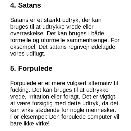
4. Satans
Satans er et stærkt udtryk, der kan
bruges til at udtrykke vrede eller
overraskelse. Det kan bruges i både
formelle og uformelle sammenhænge. For
eksempel: Det satans regnvejr ødelagde
vores udflugt.
5. Forpulede
Forpulede er et mere vulgært alternativ til
fucking. Det kan bruges til at udtrykke
vrede, irritation eller foragt. Det er vigtigt
at være forsigtig med dette udtryk, da det
kan virke stødende for nogle mennesker.
For eksempel: Den forpulede computer vil
bare ikke virke!