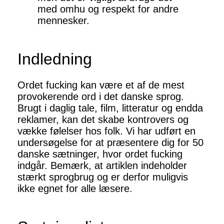
med omhu og respekt for andre
mennesker.
Indledning
Ordet fucking kan være et af de mest
provokerende ord i det danske sprog.
Brugt i daglig tale, film, litteratur og endda
reklamer, kan det skabe kontrovers og
vække følelser hos folk. Vi har udført en
undersøgelse for at præsentere dig for 50
danske sætninger, hvor ordet fucking
indgår. Bemærk, at artiklen indeholder
stærkt sprogbrug og er derfor muligvis
ikke egnet for alle læsere.