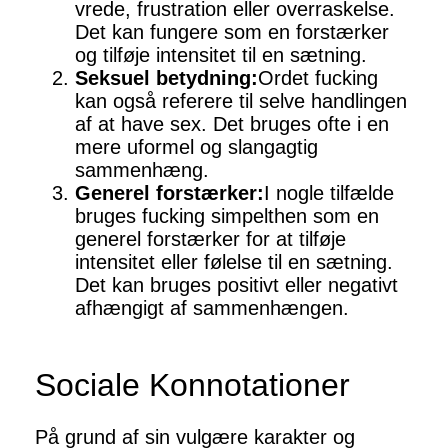
vrede, frustration eller overraskelse.
Det kan fungere som en forstærker
og tilføje intensitet til en sætning.
Seksuel betydning:
Ordet fucking
kan også referere til selve handlingen
af at have sex. Det bruges ofte i en
mere uformel og slangagtig
sammenhæng.
Generel forstærker:
I nogle tilfælde
bruges fucking simpelthen som en
generel forstærker for at tilføje
intensitet eller følelse til en sætning.
Det kan bruges positivt eller negativt
afhængigt af sammenhængen.
Sociale Konnotationer
På grund af sin vulgære karakter og