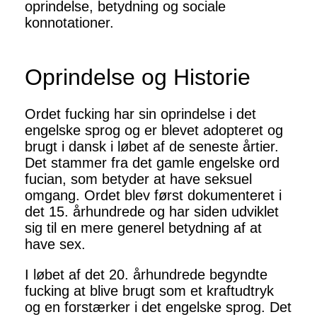
oprindelse, betydning og sociale
konnotationer.
Oprindelse og Historie
Ordet fucking har sin oprindelse i det
engelske sprog og er blevet adopteret og
brugt i dansk i løbet af de seneste årtier.
Det stammer fra det gamle engelske ord
fucian, som betyder at have seksuel
omgang. Ordet blev først dokumenteret i
det 15. århundrede og har siden udviklet
sig til en mere generel betydning af at
have sex.
I løbet af det 20. århundrede begyndte
fucking at blive brugt som et kraftudtryk
og en forstærker i det engelske sprog. Det