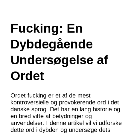
Fucking: En
Dybdegående
Undersøgelse af
Ordet
Ordet fucking er et af de mest
kontroversielle og provokerende ord i det
danske sprog. Det har en lang historie og
en bred vifte af betydninger og
anvendelser. I denne artikel vil vi udforske
dette ord i dybden og undersøge dets