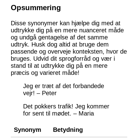
Opsummering
Disse synonymer kan hjælpe dig med at
udtrykke dig på en mere nuanceret måde
og undgå gentagelse af det samme
udtryk. Husk dog altid at bruge dem
passende og overveje konteksten, hvor de
bruges. Udvid dit sprogforråd og vær i
stand til at udtrykke dig på en mere
præcis og varieret måde!
Jeg er træt af det forbandede
vejr! – Peter
Det pokkers trafik! Jeg kommer
for sent til mødet. – Maria
Synonym
Betydning