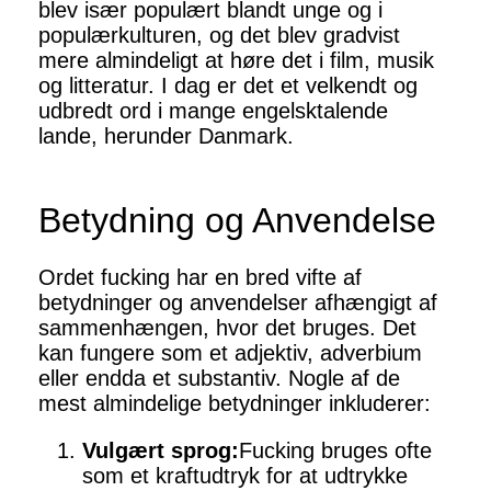
blev især populært blandt unge og i
populærkulturen, og det blev gradvist
mere almindeligt at høre det i film, musik
og litteratur. I dag er det et velkendt og
udbredt ord i mange engelsktalende
lande, herunder Danmark.
Betydning og Anvendelse
Ordet fucking har en bred vifte af
betydninger og anvendelser afhængigt af
sammenhængen, hvor det bruges. Det
kan fungere som et adjektiv, adverbium
eller endda et substantiv. Nogle af de
mest almindelige betydninger inkluderer:
Vulgært sprog:
Fucking bruges ofte
som et kraftudtryk for at udtrykke