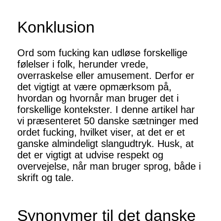
Konklusion
Ord som fucking kan udløse forskellige
følelser i folk, herunder vrede,
overraskelse eller amusement. Derfor er
det vigtigt at være opmærksom på,
hvordan og hvornår man bruger det i
forskellige kontekster. I denne artikel har
vi præsenteret 50 danske sætninger med
ordet fucking, hvilket viser, at det er et
ganske almindeligt slangudtryk. Husk, at
det er vigtigt at udvise respekt og
overvejelse, når man bruger sprog, både i
skrift og tale.
Synonymer til det danske