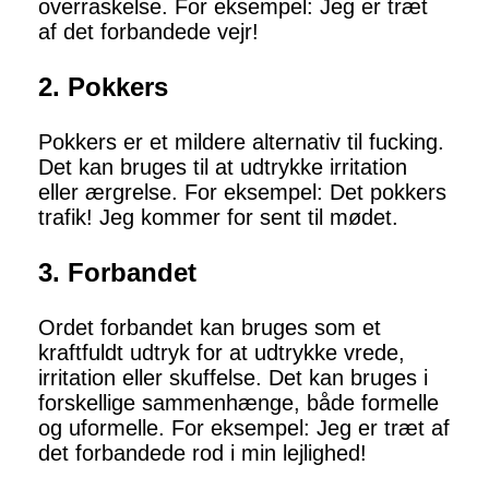
overraskelse. For eksempel: Jeg er træt
af det forbandede vejr!
2. Pokkers
Pokkers er et mildere alternativ til fucking.
Det kan bruges til at udtrykke irritation
eller ærgrelse. For eksempel: Det pokkers
trafik! Jeg kommer for sent til mødet.
3. Forbandet
Ordet forbandet kan bruges som et
kraftfuldt udtryk for at udtrykke vrede,
irritation eller skuffelse. Det kan bruges i
forskellige sammenhænge, både formelle
og uformelle. For eksempel: Jeg er træt af
det forbandede rod i min lejlighed!