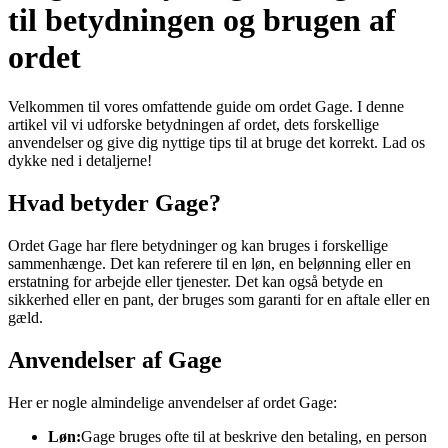
til betydningen og brugen af
ordet
Velkommen til vores omfattende guide om ordet Gage. I denne
artikel vil vi udforske betydningen af ordet, dets forskellige
anvendelser og give dig nyttige tips til at bruge det korrekt. Lad os
dykke ned i detaljerne!
Hvad betyder Gage?
Ordet Gage har flere betydninger og kan bruges i forskellige
sammenhænge. Det kan referere til en løn, en belønning eller en
erstatning for arbejde eller tjenester. Det kan også betyde en
sikkerhed eller en pant, der bruges som garanti for en aftale eller en
gæld.
Anvendelser af Gage
Her er nogle almindelige anvendelser af ordet Gage:
Løn:
Gage bruges ofte til at beskrive den betaling, en person