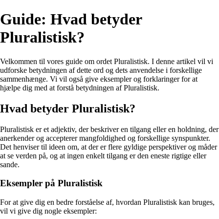
Guide: Hvad betyder
Pluralistisk?
Velkommen til vores guide om ordet Pluralistisk. I denne artikel vil vi
udforske betydningen af dette ord og dets anvendelse i forskellige
sammenhænge. Vi vil også give eksempler og forklaringer for at
hjælpe dig med at forstå betydningen af Pluralistisk.
Hvad betyder Pluralistisk?
Pluralistisk er et adjektiv, der beskriver en tilgang eller en holdning, der
anerkender og accepterer mangfoldighed og forskellige synspunkter.
Det henviser til ideen om, at der er flere gyldige perspektiver og måder
at se verden på, og at ingen enkelt tilgang er den eneste rigtige eller
sande.
Eksempler på Pluralistisk
For at give dig en bedre forståelse af, hvordan Pluralistisk kan bruges,
vil vi give dig nogle eksempler: