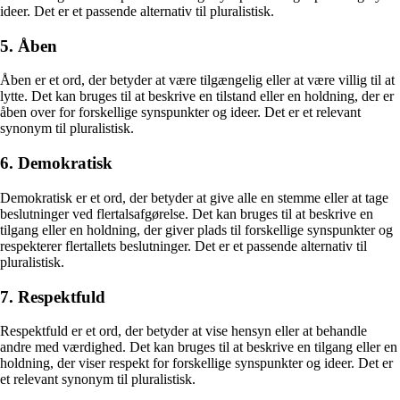
ideer. Det er et passende alternativ til pluralistisk.
5. Åben
Åben er et ord, der betyder at være tilgængelig eller at være villig til at
lytte. Det kan bruges til at beskrive en tilstand eller en holdning, der er
åben over for forskellige synspunkter og ideer. Det er et relevant
synonym til pluralistisk.
6. Demokratisk
Demokratisk er et ord, der betyder at give alle en stemme eller at tage
beslutninger ved flertalsafgørelse. Det kan bruges til at beskrive en
tilgang eller en holdning, der giver plads til forskellige synspunkter og
respekterer flertallets beslutninger. Det er et passende alternativ til
pluralistisk.
7. Respektfuld
Respektfuld er et ord, der betyder at vise hensyn eller at behandle
andre med værdighed. Det kan bruges til at beskrive en tilgang eller en
holdning, der viser respekt for forskellige synspunkter og ideer. Det er
et relevant synonym til pluralistisk.