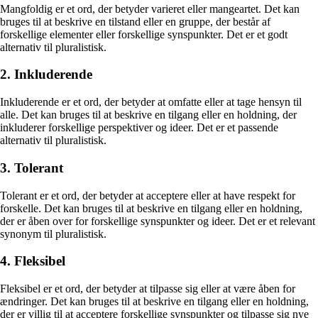
Mangfoldig er et ord, der betyder varieret eller mangeartet. Det kan
bruges til at beskrive en tilstand eller en gruppe, der består af
forskellige elementer eller forskellige synspunkter. Det er et godt
alternativ til pluralistisk.
2. Inkluderende
Inkluderende er et ord, der betyder at omfatte eller at tage hensyn til
alle. Det kan bruges til at beskrive en tilgang eller en holdning, der
inkluderer forskellige perspektiver og ideer. Det er et passende
alternativ til pluralistisk.
3. Tolerant
Tolerant er et ord, der betyder at acceptere eller at have respekt for
forskelle. Det kan bruges til at beskrive en tilgang eller en holdning,
der er åben over for forskellige synspunkter og ideer. Det er et relevant
synonym til pluralistisk.
4. Fleksibel
Fleksibel er et ord, der betyder at tilpasse sig eller at være åben for
ændringer. Det kan bruges til at beskrive en tilgang eller en holdning,
der er villig til at acceptere forskellige synspunkter og tilpasse sig nye