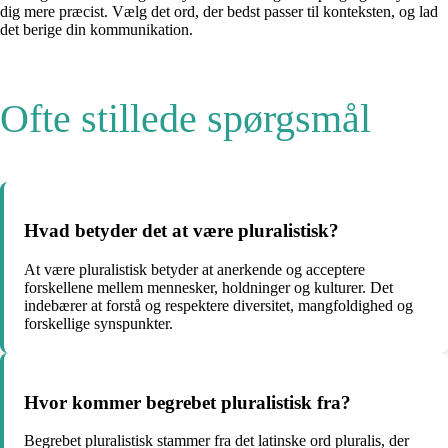
dig mere præcist. Vælg det ord, der bedst passer til konteksten, og lad
det berige din kommunikation.
Ofte stillede spørgsmål
Hvad betyder det at være pluralistisk?
At være pluralistisk betyder at anerkende og acceptere
forskellene mellem mennesker, holdninger og kulturer. Det
indebærer at forstå og respektere diversitet, mangfoldighed og
forskellige synspunkter.
Hvor kommer begrebet pluralistisk fra?
Begrebet pluralistisk stammer fra det latinske ord pluralis, der