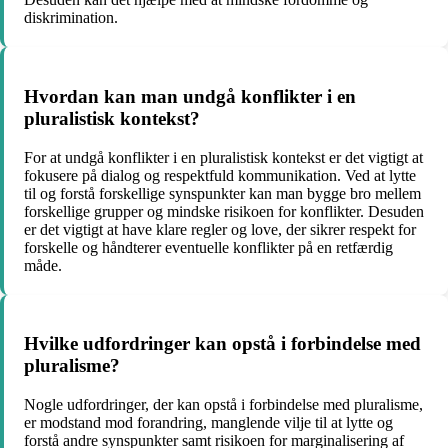
diskrimination.
Hvordan kan man undgå konflikter i en
pluralistisk kontekst?
For at undgå konflikter i en pluralistisk kontekst er det vigtigt at
fokusere på dialog og respektfuld kommunikation. Ved at lytte
til og forstå forskellige synspunkter kan man bygge bro mellem
forskellige grupper og mindske risikoen for konflikter. Desuden
er det vigtigt at have klare regler og love, der sikrer respekt for
forskelle og håndterer eventuelle konflikter på en retfærdig
måde.
Hvilke udfordringer kan opstå i forbindelse med
pluralisme?
Nogle udfordringer, der kan opstå i forbindelse med pluralisme,
er modstand mod forandring, manglende vilje til at lytte og
forstå andre synspunkter samt risikoen for marginalisering af