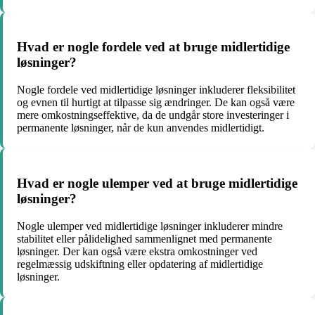
Hvad er nogle fordele ved at bruge midlertidige
løsninger?
Nogle fordele ved midlertidige løsninger inkluderer fleksibilitet
og evnen til hurtigt at tilpasse sig ændringer. De kan også være
mere omkostningseffektive, da de undgår store investeringer i
permanente løsninger, når de kun anvendes midlertidigt.
Hvad er nogle ulemper ved at bruge midlertidige
løsninger?
Nogle ulemper ved midlertidige løsninger inkluderer mindre
stabilitet eller pålidelighed sammenlignet med permanente
løsninger. Der kan også være ekstra omkostninger ved
regelmæssig udskiftning eller opdatering af midlertidige
løsninger.