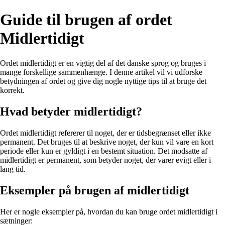
Guide til brugen af ordet
Midlertidigt
Ordet midlertidigt er en vigtig del af det danske sprog og bruges i
mange forskellige sammenhænge. I denne artikel vil vi udforske
betydningen af ordet og give dig nogle nyttige tips til at bruge det
korrekt.
Hvad betyder midlertidigt?
Ordet midlertidigt refererer til noget, der er tidsbegrænset eller ikke
permanent. Det bruges til at beskrive noget, der kun vil vare en kort
periode eller kun er gyldigt i en bestemt situation. Det modsatte af
midlertidigt er permanent, som betyder noget, der varer evigt eller i
lang tid.
Eksempler på brugen af midlertidigt
Her er nogle eksempler på, hvordan du kan bruge ordet midlertidigt i
sætninger: