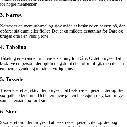
for nogle mennesker.
3. Narrøv
Narrøv er en mere uformel og sjov måde at beskrive en person på, der
opfører sig dumt eller fjollet. Det er en mildere erstatning for Dåre og
bruges ofte i en venlig tone.
4. Tåbeling
Tåbeling er en anden mildere erstatning for Dåre. Ordet bruges til at
beskrive en person, der opfører sig dumt eller ufornuftigt, men det har
en mere legende og mindre alvorlig tone.
5. Tossede
Tossede er et adjektiv, der bruges til at beskrive en person, der opfører
sig fjollet eller dumt. Det er en mere generel betegnelse og kan bruges
som en erstatning for Dåre.
6. Skør
Skør er et ord, der bruges til at beskrive en person, der opfører sig