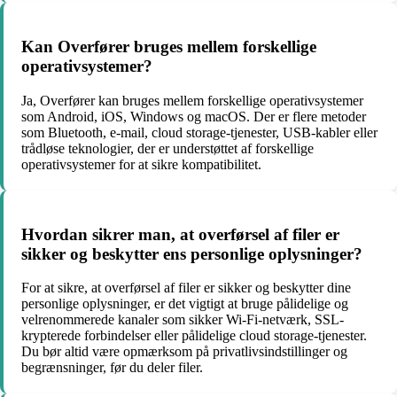
Kan Overfører bruges mellem forskellige
operativsystemer?
Ja, Overfører kan bruges mellem forskellige operativsystemer
som Android, iOS, Windows og macOS. Der er flere metoder
som Bluetooth, e-mail, cloud storage-tjenester, USB-kabler eller
trådløse teknologier, der er understøttet af forskellige
operativsystemer for at sikre kompatibilitet.
Hvordan sikrer man, at overførsel af filer er
sikker og beskytter ens personlige oplysninger?
For at sikre, at overførsel af filer er sikker og beskytter dine
personlige oplysninger, er det vigtigt at bruge pålidelige og
velrenommerede kanaler som sikker Wi-Fi-netværk, SSL-
krypterede forbindelser eller pålidelige cloud storage-tjenester.
Du bør altid være opmærksom på privatlivsindstillinger og
begrænsninger, før du deler filer.