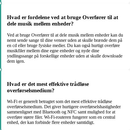
Hvad er fordelene ved at bruge Overfører til at
dele musik mellem enheder?
Ved at bruge Overfører til at dele musik mellem enheder kan du
nemt sende sange til dine venner uden at skulle brænde dem på
en cd eller bruge fysiske medier. Du kan også hurtigt overføre
musikfiler mellem dine egne enheder og nyde dine
yndlingssange på forskellige enheder uden at skulle downloade
dem igen.
Hvad er det mest effektive trådløse
overførselsmedium?
Wi-Fi er generelt betragtet som det mest effektive trådløse
overførselsmedium. Det giver hurtigere overførselshastigheder
sammenlignet med Bluetooth og NFC samt mulighed for at
overføre større filer. Wi-Fi-routeren fungerer som en central
enhed, der kan forbinde flere enheder samtidigt.