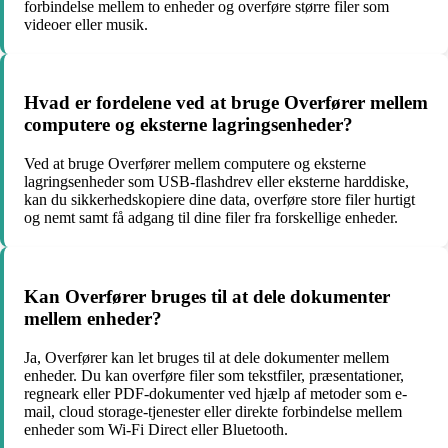
forbindelse mellem to enheder og overføre større filer som
videoer eller musik.
Hvad er fordelene ved at bruge Overfører mellem
computere og eksterne lagringsenheder?
Ved at bruge Overfører mellem computere og eksterne
lagringsenheder som USB-flashdrev eller eksterne harddiske,
kan du sikkerhedskopiere dine data, overføre store filer hurtigt
og nemt samt få adgang til dine filer fra forskellige enheder.
Kan Overfører bruges til at dele dokumenter
mellem enheder?
Ja, Overfører kan let bruges til at dele dokumenter mellem
enheder. Du kan overføre filer som tekstfiler, præsentationer,
regneark eller PDF-dokumenter ved hjælp af metoder som e-
mail, cloud storage-tjenester eller direkte forbindelse mellem
enheder som Wi-Fi Direct eller Bluetooth.