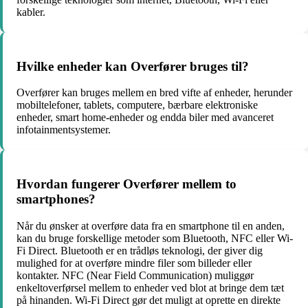
kabler.
Hvilke enheder kan Overfører bruges til?
Overfører kan bruges mellem en bred vifte af enheder, herunder
mobiltelefoner, tablets, computere, bærbare elektroniske
enheder, smart home-enheder og endda biler med avanceret
infotainmentsystemer.
Hvordan fungerer Overfører mellem to
smartphones?
Når du ønsker at overføre data fra en smartphone til en anden,
kan du bruge forskellige metoder som Bluetooth, NFC eller Wi-
Fi Direct. Bluetooth er en trådløs teknologi, der giver dig
mulighed for at overføre mindre filer som billeder eller
kontakter. NFC (Near Field Communication) muliggør
enkeltoverførsel mellem to enheder ved blot at bringe dem tæt
på hinanden. Wi-Fi Direct gør det muligt at oprette en direkte