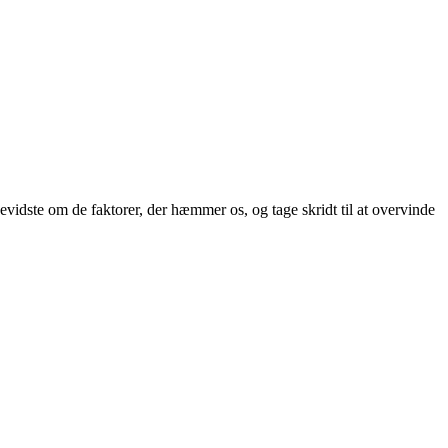
bevidste om de faktorer, der hæmmer os, og tage skridt til at overvinde