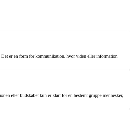
en. Det er en form for kommunikation, hvor viden eller information
ationen eller budskabet kun er klart for en bestemt gruppe mennesker,