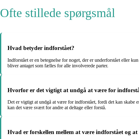
Ofte stillede spørgsmål
Hvad betyder indforstået?
Indforstået er en betegnelse for noget, der er underforstået eller k
bliver antaget som fælles for alle involverede parter.
Hvorfor er det vigtigt at undgå at være for indfors
Det er vigtigt at undgå at være for indforstået, fordi det kan skab
kan det være svært for andre at deltage eller forstå.
Hvad er forskellen mellem at være indforstået og at 