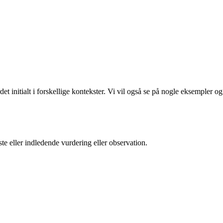
t initialt i forskellige kontekster. Vi vil også se på nogle eksempler og
rste eller indledende vurdering eller observation.