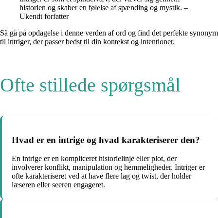
historien og skaber en følelse af spænding og mystik. –
Ukendt forfatter
Så gå på opdagelse i denne verden af ord og find det perfekte synonym
til intriger, der passer bedst til din kontekst og intentioner.
Ofte stillede spørgsmål
Hvad er en intrige og hvad karakteriserer den?
En intrige er en kompliceret historielinje eller plot, der
involverer konflikt, manipulation og hemmeligheder. Intriger er
ofte karakteriseret ved at have flere lag og twist, der holder
læseren eller seeren engageret.