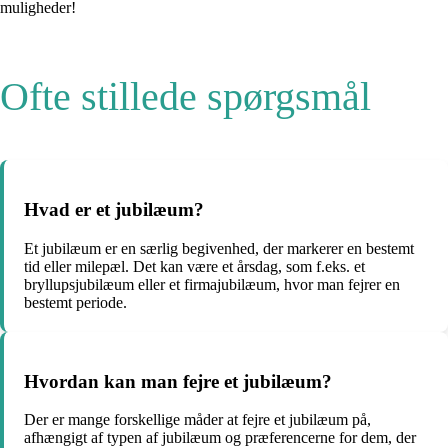
muligheder!
Ofte stillede spørgsmål
Hvad er et jubilæum?
Et jubilæum er en særlig begivenhed, der markerer en bestemt
tid eller milepæl. Det kan være et årsdag, som f.eks. et
bryllupsjubilæum eller et firmajubilæum, hvor man fejrer en
bestemt periode.
Hvordan kan man fejre et jubilæum?
Der er mange forskellige måder at fejre et jubilæum på,
afhængigt af typen af ​​jubilæum og præferencerne for dem, der