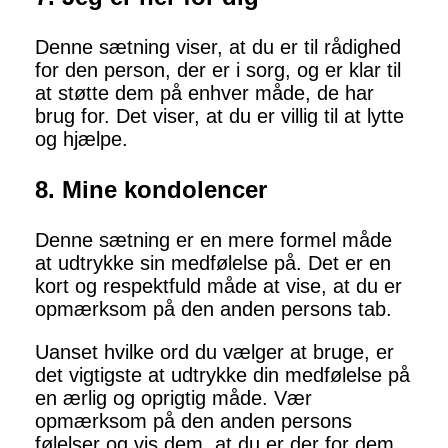
Denne sætning viser, at du er til rådighed
for den person, der er i sorg, og er klar til
at støtte dem på enhver måde, de har
brug for. Det viser, at du er villig til at lytte
og hjælpe.
8. Mine kondolencer
Denne sætning er en mere formel måde
at udtrykke sin medfølelse på. Det er en
kort og respektfuld måde at vise, at du er
opmærksom på den anden persons tab.
Uanset hvilke ord du vælger at bruge, er
det vigtigste at udtrykke din medfølelse på
en ærlig og oprigtig måde. Vær
opmærksom på den anden persons
følelser og vis dem, at du er der for dem.