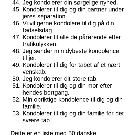
Jeg kondolerer din sørgelige nyhed.
Kondolerer til dig og din partner under
jeres separation.
Vi vil gerne kondolere til dig på din
fødselsdag.
Kondolerer til alle de pårørende efter
trafikulykken.
Jeg sender min dybeste kondolence
til jer.
Kondolerer til dig for tabet af et nært
venskab.
Jeg kondolerer dit store tab.
Kondolerer til dig og din mor efter
hendes bortgang.
Min opriktige kondolence til dig og din
familie.
Kondolerer til dig og din familie for det
svære tab.
Dette er en liste med 50 danske