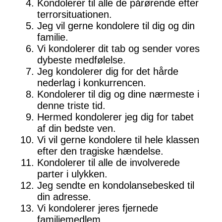
Kondolerer til alle de pårørende efter
terrorsituationen.
Jeg vil gerne kondolere til dig og din
familie.
Vi kondolerer dit tab og sender vores
dybeste medfølelse.
Jeg kondolerer dig for det hårde
nederlag i konkurrencen.
Kondolerer til dig og dine nærmeste i
denne triste tid.
Hermed kondolerer jeg dig for tabet
af din bedste ven.
Vi vil gerne kondolere til hele klassen
efter den tragiske hændelse.
Kondolerer til alle de involverede
parter i ulykken.
Jeg sendte en kondolansebesked til
din adresse.
Vi kondolerer jeres fjernede
familiemedlem.