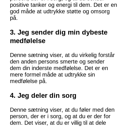
positive tanker og energi til dem. Det er en
god måde at udtrykke støtte og omsorg
på.
3. Jeg sender dig min dybeste
medfølelse
Denne sætning viser, at du virkelig forstår
den anden persons smerte og sender
dem din inderste medfølelse. Det er en
mere formel måde at udtrykke sin
medfølelse på.
4. Jeg deler din sorg
Denne sætning viser, at du føler med den
person, der er i sorg, og at du er der for
dem. Det viser, at du er villig til at dele