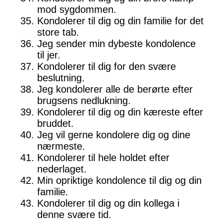
mod sygdommen.
Kondolerer til dig og din familie for det
store tab.
Jeg sender min dybeste kondolence
til jer.
Kondolerer til dig for den svære
beslutning.
Jeg kondolerer alle de berørte efter
brugsens nedlukning.
Kondolerer til dig og din kæreste efter
bruddet.
Jeg vil gerne kondolere dig og dine
nærmeste.
Kondolerer til hele holdet efter
nederlaget.
Min opriktige kondolence til dig og din
familie.
Kondolerer til dig og din kollega i
denne svære tid.