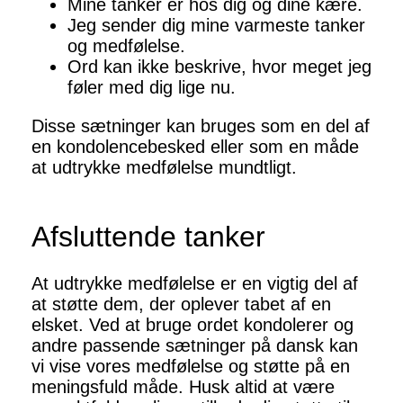
Mine tanker er hos dig og dine kære.
Jeg sender dig mine varmeste tanker
og medfølelse.
Ord kan ikke beskrive, hvor meget jeg
føler med dig lige nu.
Disse sætninger kan bruges som en del af
en kondolencebesked eller som en måde
at udtrykke medfølelse mundtligt.
Afsluttende tanker
At udtrykke medfølelse er en vigtig del af
at støtte dem, der oplever tabet af en
elsket. Ved at bruge ordet kondolerer og
andre passende sætninger på dansk kan
vi vise vores medfølelse og støtte på en
meningsfuld måde. Husk altid at være