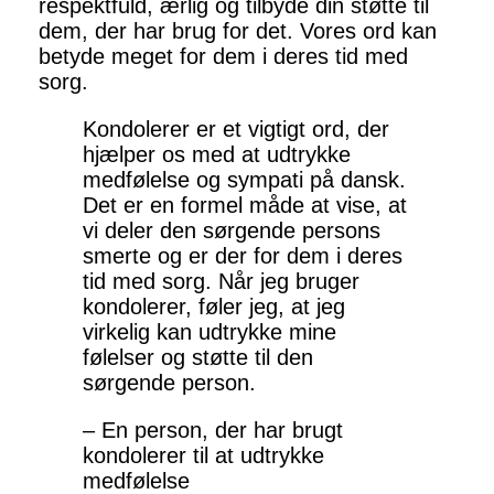
respektfuld, ærlig og tilbyde din støtte til
dem, der har brug for det. Vores ord kan
betyde meget for dem i deres tid med
sorg.
Kondolerer er et vigtigt ord, der
hjælper os med at udtrykke
medfølelse og sympati på dansk.
Det er en formel måde at vise, at
vi deler den sørgende persons
smerte og er der for dem i deres
tid med sorg. Når jeg bruger
kondolerer, føler jeg, at jeg
virkelig kan udtrykke mine
følelser og støtte til den
sørgende person.
– En person, der har brugt
kondolerer til at udtrykke
medfølelse