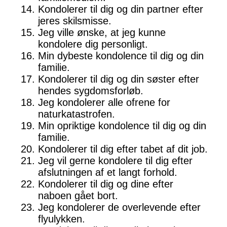
Kondolerer til dig og din partner efter
jeres skilsmisse.
Jeg ville ønske, at jeg kunne
kondolere dig personligt.
Min dybeste kondolence til dig og din
familie.
Kondolerer til dig og din søster efter
hendes sygdomsforløb.
Jeg kondolerer alle ofrene for
naturkatastrofen.
Min opriktige kondolence til dig og din
familie.
Kondolerer til dig efter tabet af dit job.
Jeg vil gerne kondolere til dig efter
afslutningen af et langt forhold.
Kondolerer til dig og dine efter
naboen gået bort.
Jeg kondolerer de overlevende efter
flyulykken.