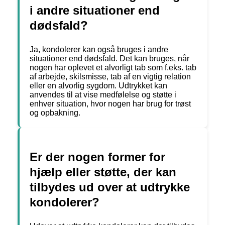
i andre situationer end
dødsfald?
Ja, kondolerer kan også bruges i andre
situationer end dødsfald. Det kan bruges, når
nogen har oplevet et alvorligt tab som f.eks. tab
af arbejde, skilsmisse, tab af en vigtig relation
eller en alvorlig sygdom. Udtrykket kan
anvendes til at vise medfølelse og støtte i
enhver situation, hvor nogen har brug for trøst
og opbakning.
Er der nogen former for
hjælp eller støtte, der kan
tilbydes ud over at udtrykke
kondolerer?