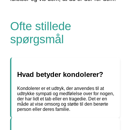
Ofte stillede
spørgsmål
Hvad betyder kondolerer?
Kondolerer er et udtryk, der anvendes til at
udtrykke sympati og medfølelse over for nogen,
der har lidt et tab eller en tragedie. Det er en
måde at vise omsorg og støtte til den berørte
person eller deres familie.