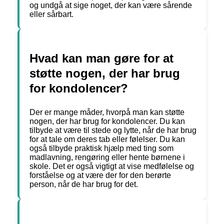
og undgå at sige noget, der kan være sårende
eller sårbart.
Hvad kan man gøre for at
støtte nogen, der har brug
for kondolencer?
Der er mange måder, hvorpå man kan støtte
nogen, der har brug for kondolencer. Du kan
tilbyde at være til stede og lytte, når de har brug
for at tale om deres tab eller følelser. Du kan
også tilbyde praktisk hjælp med ting som
madlavning, rengøring eller hente børnene i
skole. Det er også vigtigt at vise medfølelse og
forståelse og at være der for den berørte
person, når de har brug for det.