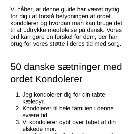
Vi håber, at denne guide har været nyttig
for dig i at forstå betydningen af ​​ordet
kondolerer og hvordan man kan bruge det
til at udtrykke medfølelse på dansk. Vores
ord kan gøre en forskel for dem, der har
brug for vores støtte i deres tid med sorg.
50 danske sætninger med
ordet Kondolerer
Jeg kondolerer dig for din tabte
kæledyr.
Kondolerer til hele familien i denne
svære tid.
Vi kondolerer dybt over tabet af din
elskede mor.