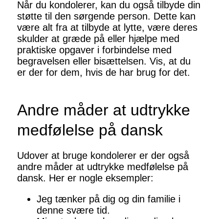
Når du kondolerer, kan du også tilbyde din
støtte til den sørgende person. Dette kan
være alt fra at tilbyde at lytte, være deres
skulder at græde på eller hjælpe med
praktiske opgaver i forbindelse med
begravelsen eller bisættelsen. Vis, at du
er der for dem, hvis de har brug for det.
Andre måder at udtrykke
medfølelse på dansk
Udover at bruge kondolerer er der også
andre måder at udtrykke medfølelse på
dansk. Her er nogle eksempler:
Jeg tænker på dig og din familie i
denne svære tid.