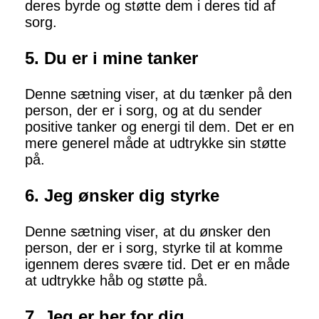
deres byrde og støtte dem i deres tid af
sorg.
5. Du er i mine tanker
Denne sætning viser, at du tænker på den
person, der er i sorg, og at du sender
positive tanker og energi til dem. Det er en
mere generel måde at udtrykke sin støtte
på.
6. Jeg ønsker dig styrke
Denne sætning viser, at du ønsker den
person, der er i sorg, styrke til at komme
igennem deres svære tid. Det er en måde
at udtrykke håb og støtte på.
7. Jeg er her for dig