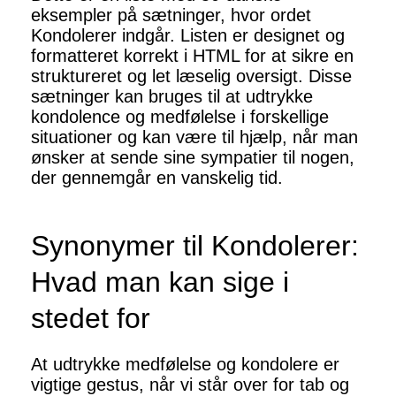
eksempler på sætninger, hvor ordet
Kondolerer indgår. Listen er designet og
formatteret korrekt i HTML for at sikre en
struktureret og let læselig oversigt. Disse
sætninger kan bruges til at udtrykke
kondolence og medfølelse i forskellige
situationer og kan være til hjælp, når man
ønsker at sende sine sympatier til nogen,
der gennemgår en vanskelig tid.
Synonymer til Kondolerer:
Hvad man kan sige i
stedet for
At udtrykke medfølelse og kondolere er
vigtige gestus, når vi står over for tab og