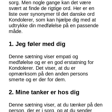
sorg. Men nogle gange kan det være
svært at finde de rigtige ord. Her er en
liste over synonymer til det danske ord
Kondolerer, som kan hjælpe dig med at
udtrykke din medfølelse på en passende
måde.
1. Jeg føler med dig
Denne sætning viser empati og
medfølelse og er en god erstatning for
Kondolerer. Det viser, at du er
opmærksom på den anden persons
smerte og er der for dem.
2. Mine tanker er hos dig
Denne sætning viser, at du tænker på den
person, der er i sorg, og at du sender