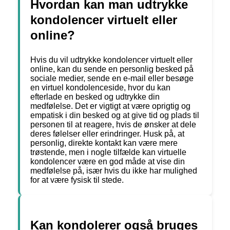
Hvordan kan man udtrykke
kondolencer virtuelt eller
online?
Hvis du vil udtrykke kondolencer virtuelt eller
online, kan du sende en personlig besked på
sociale medier, sende en e-mail eller besøge
en virtuel kondolenceside, hvor du kan
efterlade en besked og udtrykke din
medfølelse. Det er vigtigt at være oprigtig og
empatisk i din besked og at give tid og plads til
personen til at reagere, hvis de ønsker at dele
deres følelser eller erindringer. Husk på, at
personlig, direkte kontakt kan være mere
trøstende, men i nogle tilfælde kan virtuelle
kondolencer være en god måde at vise din
medfølelse på, især hvis du ikke har mulighed
for at være fysisk til stede.
Kan kondolerer også bruges