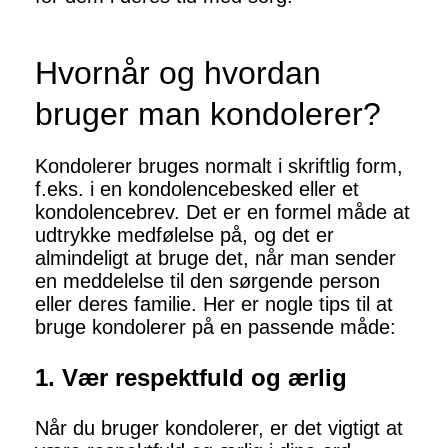
Hvornår og hvordan
bruger man kondolerer?
Kondolerer bruges normalt i skriftlig form,
f.eks. i en kondolencebesked eller et
kondolencebrev. Det er en formel måde at
udtrykke medfølelse på, og det er
almindeligt at bruge det, når man sender
en meddelelse til den sørgende person
eller deres familie. Her er nogle tips til at
bruge kondolerer på en passende måde:
1. Vær respektfuld og ærlig
Når du bruger kondolerer, er det vigtigt at