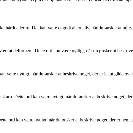
e hårdt eller ru. Det kan være et godt alternativ, når du ønsker at udtry
rt at deformere. Dette ord kan være nyttigt, når du ønsker at beskrive no
n være nyttigt, når du ønsker at beskrive noget, der er let at glide over 
skarp. Dette ord kan være nyttigt, når du ønsker at beskrive noget, der i
ette ord kan være nyttigt, når du ønsker at beskrive noget, der er nemt 