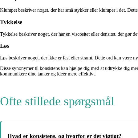
Klumpet beskriver noget, der har små stykker eller klumper i det. Dette o
Tykkelse
Tykkelse beskriver noget, der har en viscositet eller densitet, der gør d
Løs
Løs beskriver noget, der ikke er fast eller stramt. Dette ord kan være ny
Disse synonymer til konsistens kan hjælpe dig med at udtrykke dig mere p
kommunikere dine tanker og ideer mere effektivt.
Ofte stillede spørgsmål
Hvad er konsistens, og hvorfor er det vigtigt?