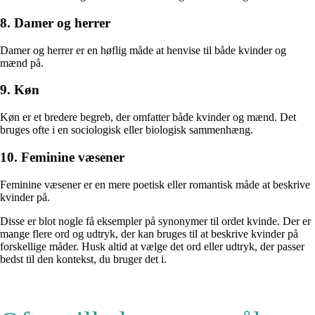
8. Damer og herrer
Damer og herrer er en høflig måde at henvise til både kvinder og
mænd på.
9. Køn
Køn er et bredere begreb, der omfatter både kvinder og mænd. Det
bruges ofte i en sociologisk eller biologisk sammenhæng.
10. Feminine væsener
Feminine væsener er en mere poetisk eller romantisk måde at beskrive
kvinder på.
Disse er blot nogle få eksempler på synonymer til ordet kvinde. Der er
mange flere ord og udtryk, der kan bruges til at beskrive kvinder på
forskellige måder. Husk altid at vælge det ord eller udtryk, der passer
bedst til den kontekst, du bruger det i.