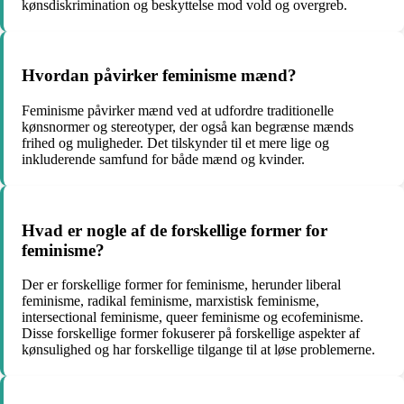
kønsdiskrimination og beskyttelse mod vold og overgreb.
Hvordan påvirker feminisme mænd?
Feminisme påvirker mænd ved at udfordre traditionelle
kønsnormer og stereotyper, der også kan begrænse mænds
frihed og muligheder. Det tilskynder til et mere lige og
inkluderende samfund for både mænd og kvinder.
Hvad er nogle af de forskellige former for
feminisme?
Der er forskellige former for feminisme, herunder liberal
feminisme, radikal feminisme, marxistisk feminisme,
intersectional feminisme, queer feminisme og ecofeminisme.
Disse forskellige former fokuserer på forskellige aspekter af
kønsulighed og har forskellige tilgange til at løse problemerne.