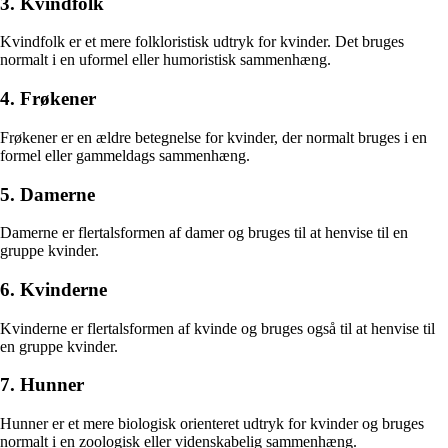
3. Kvindfolk
Kvindfolk er et mere folkloristisk udtryk for kvinder. Det bruges
normalt i en uformel eller humoristisk sammenhæng.
4. Frøkener
Frøkener er en ældre betegnelse for kvinder, der normalt bruges i en
formel eller gammeldags sammenhæng.
5. Damerne
Damerne er flertalsformen af damer og bruges til at henvise til en
gruppe kvinder.
6. Kvinderne
Kvinderne er flertalsformen af kvinde og bruges også til at henvise til
en gruppe kvinder.
7. Hunner
Hunner er et mere biologisk orienteret udtryk for kvinder og bruges
normalt i en zoologisk eller videnskabelig sammenhæng.