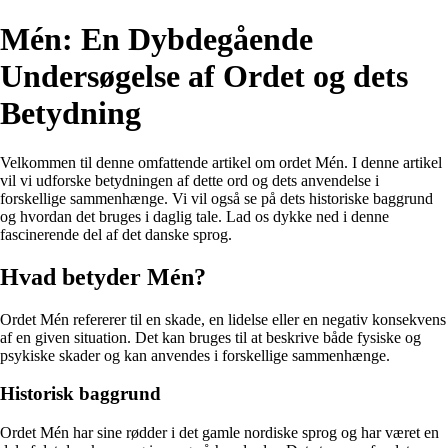
Mén: En Dybdegående
Undersøgelse af Ordet og dets
Betydning
Velkommen til denne omfattende artikel om ordet Mén. I denne artikel
vil vi udforske betydningen af dette ord og dets anvendelse i
forskellige sammenhænge. Vi vil også se på dets historiske baggrund
og hvordan det bruges i daglig tale. Lad os dykke ned i denne
fascinerende del af det danske sprog.
Hvad betyder Mén?
Ordet Mén refererer til en skade, en lidelse eller en negativ konsekvens
af en given situation. Det kan bruges til at beskrive både fysiske og
psykiske skader og kan anvendes i forskellige sammenhænge.
Historisk baggrund
Ordet Mén har sine rødder i det gamle nordiske sprog og har været en