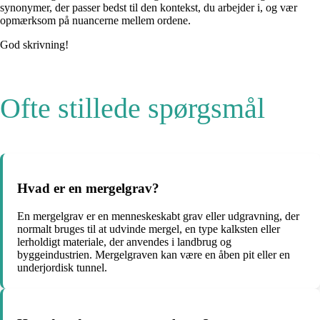
synonymer, der passer bedst til den kontekst, du arbejder i, og vær
opmærksom på nuancerne mellem ordene.
God skrivning!
Ofte stillede spørgsmål
Hvad er en mergelgrav?
En mergelgrav er en menneskeskabt grav eller udgravning, der
normalt bruges til at udvinde mergel, en type kalksten eller
lerholdigt materiale, der anvendes i landbrug og
byggeindustrien. Mergelgraven kan være en åben pit eller en
underjordisk tunnel.