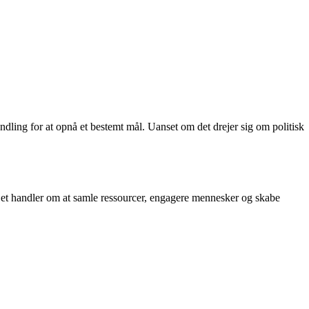
ndling for at opnå et bestemt mål. Uanset om det drejer sig om politisk
. Det handler om at samle ressourcer, engagere mennesker og skabe