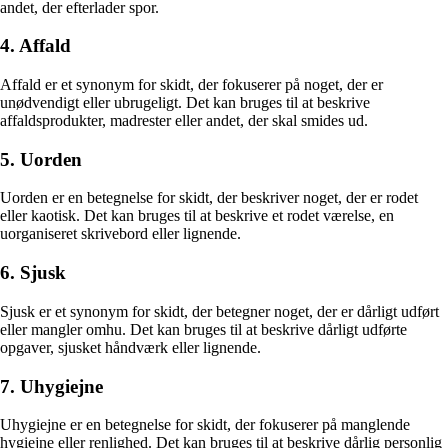
andet, der efterlader spor.
4. Affald
Affald er et synonym for skidt, der fokuserer på noget, der er
unødvendigt eller ubrugeligt. Det kan bruges til at beskrive
affaldsprodukter, madrester eller andet, der skal smides ud.
5. Uorden
Uorden er en betegnelse for skidt, der beskriver noget, der er rodet
eller kaotisk. Det kan bruges til at beskrive et rodet værelse, en
uorganiseret skrivebord eller lignende.
6. Sjusk
Sjusk er et synonym for skidt, der betegner noget, der er dårligt udført
eller mangler omhu. Det kan bruges til at beskrive dårligt udførte
opgaver, sjusket håndværk eller lignende.
7. Uhygiejne
Uhygiejne er en betegnelse for skidt, der fokuserer på manglende
hygiejne eller renlighed. Det kan bruges til at beskrive dårlig personlig