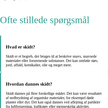
Ofte stillede spørgsmål
Hvad er skidt?
Skidt er et begreb, der bruges til at beskrive snavs, snavsede
materialer eller forurenende substanser. Det kan omfatte støv,
jord, affald, kemikalier, olie og meget mere.
Hvordan dannes skidt?
Skidt dannes på flere forskellige måder. Det kan være resultatet
af nedbrydning af organiske materialer, for eksempel døde
planter eller dyr. Det kan også dannes ved aflejring af partikler
fra luftforurening, trafikstøv eller menneskelig aktivitet.