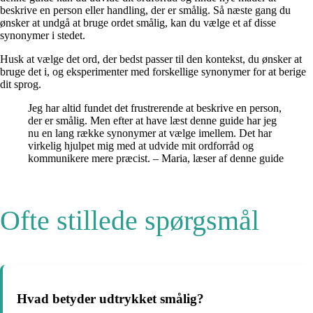
beskrive en person eller handling, der er smålig. Så næste gang du
ønsker at undgå at bruge ordet smålig, kan du vælge et af disse
synonymer i stedet.
Husk at vælge det ord, der bedst passer til den kontekst, du ønsker at
bruge det i, og eksperimenter med forskellige synonymer for at berige
dit sprog.
Jeg har altid fundet det frustrerende at beskrive en person,
der er smålig. Men efter at have læst denne guide har jeg
nu en lang række synonymer at vælge imellem. Det har
virkelig hjulpet mig med at udvide mit ordforråd og
kommunikere mere præcist. – Maria, læser af denne guide
Ofte stillede spørgsmål
Hvad betyder udtrykket smålig?