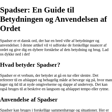
Spadser: En Guide til
Betydningen og Anvendelsen af
Ordet
Spadser er et dansk ord, der har en bred vifte af betydninger og
anvendelser. I denne artikel vil vi udforske de forskellige nuancer af
ordet og give dig en dybere forståelse af dets betydning og brug. Lad
os dykke ned i det!
Hvad betyder Spadser?
Spadser er et verbum, der betyder at gå en tur eller slentre. Det
refererer til en afslappet og behagelig måde at bevæge sig på, hvor man
tager sig tid til at nyde omgivelserne og slappe af undervejs. Det kan
også bruges til at beskrive en langsom og afslappet tempo eller rytme.
Anvendelse af Spadser
Spadser kan bruges i forskellige sammenhænge og situationer. Her er