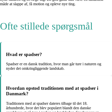
måde at slappe af, få motion og opleve nye ting.
Ofte stillede spørgsmål
Hvad er spadser?
Spadser er en dansk tradition, hvor man går ture i naturen og
nyder det omkringliggende landskab.
Hvordan opstod traditionen med at spadser i
Danmark?
Traditionen med at spadser dateres tilbage til det 18.
århundrede, hvor det blev populært blandt den danske