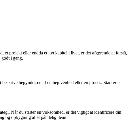
 projekt eller endda et nyt kapitel i livet, er det afgørende at forstå,
 godt i gang.
t beskrive begyndelsen af en begivenhed eller en proces. Start er et
i. Når du starter en virksomhed, er det vigtigt at identificere din
ng og opbygning af et pålideligt team.