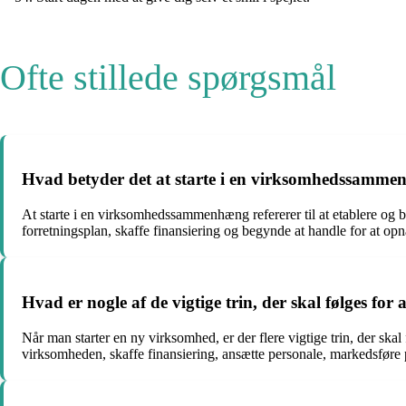
Ofte stillede spørgsmål
Hvad betyder det at starte i en virksomhedssamm
At starte i en virksomhedssammenhæng refererer til at etablere og b
forretningsplan, skaffe finansiering og begynde at handle for at opn
Hvad er nogle af de vigtige trin, der skal følges for
Når man starter en ny virksomhed, er der flere vigtige trin, der skal
virksomheden, skaffe finansiering, ansætte personale, markedsføre p