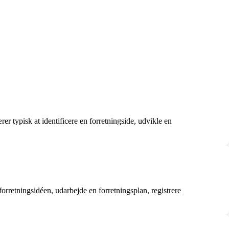
r typisk at identificere en forretningside, udvikle en
forretningsidéen, udarbejde en forretningsplan, registrere