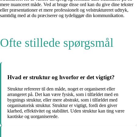
mere nuanceret måde. Ved at bruge disse ord kan du give dine tekster
eller præsentationer et mere professionelt og velstruktureret udtryk,
samtidig med at du præciserer og tydeliggør din kommunikation.
Ofte stillede spørgsmål
Hvad er struktur og hvorfor er det vigtigt?
Struktur refererer til den måde, noget er organiseret eller
arrangeret på. Det kan være fysisk, som i tilfældet med en
bygnings struktur, eller mere abstrakt, som i tilfældet med
organisatorisk struktur. Struktur er vigtigt, fordi den giver
klarhed, effektivitet og stabilitet. Uden struktur kan ting være
kaotiske og uorganiserede.