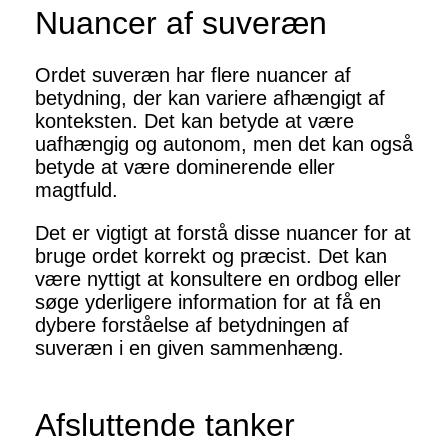
Nuancer af suveræn
Ordet suveræn har flere nuancer af
betydning, der kan variere afhængigt af
konteksten. Det kan betyde at være
uafhængig og autonom, men det kan også
betyde at være dominerende eller
magtfuld.
Det er vigtigt at forstå disse nuancer for at
bruge ordet korrekt og præcist. Det kan
være nyttigt at konsultere en ordbog eller
søge yderligere information for at få en
dybere forståelse af betydningen af
suveræn i en given sammenhæng.
Afsluttende tanker