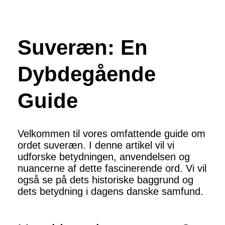
Suveræn: En
Dybdegående
Guide
Velkommen til vores omfattende guide om
ordet suveræn. I denne artikel vil vi
udforske betydningen, anvendelsen og
nuancerne af dette fascinerende ord. Vi vil
også se på dets historiske baggrund og
dets betydning i dagens danske samfund.