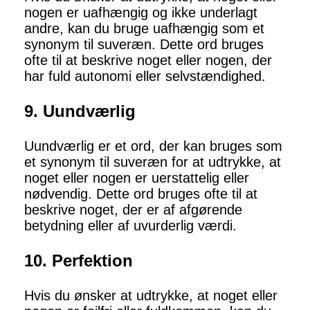
nogen er uafhængig og ikke underlagt
andre, kan du bruge uafhængig som et
synonym til suveræn. Dette ord bruges
ofte til at beskrive noget eller nogen, der
har fuld autonomi eller selvstændighed.
9. Uundværlig
Uundværlig er et ord, der kan bruges som
et synonym til suveræn for at udtrykke, at
noget eller nogen er uerstattelig eller
nødvendig. Dette ord bruges ofte til at
beskrive noget, der er af afgørende
betydning eller af uvurderlig værdi.
10. Perfektion
Hvis du ønsker at udtrykke, at noget eller