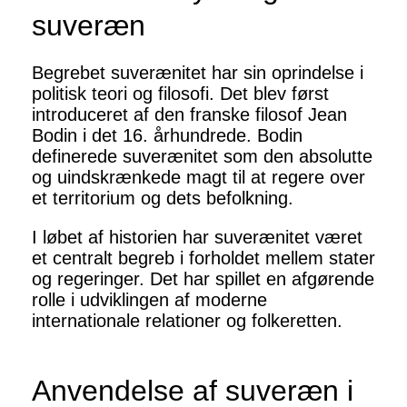
suveræn
Begrebet suverænitet har sin oprindelse i
politisk teori og filosofi. Det blev først
introduceret af den franske filosof Jean
Bodin i det 16. århundrede. Bodin
definerede suverænitet som den absolutte
og uindskrænkede magt til at regere over
et territorium og dets befolkning.
I løbet af historien har suverænitet været
et centralt begreb i forholdet mellem stater
og regeringer. Det har spillet en afgørende
rolle i udviklingen af moderne
internationale relationer og folkeretten.
Anvendelse af suveræn i