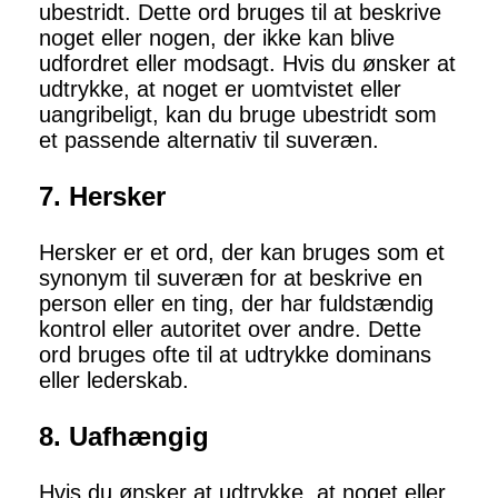
ubestridt. Dette ord bruges til at beskrive
noget eller nogen, der ikke kan blive
udfordret eller modsagt. Hvis du ønsker at
udtrykke, at noget er uomtvistet eller
uangribeligt, kan du bruge ubestridt som
et passende alternativ til suveræn.
7. Hersker
Hersker er et ord, der kan bruges som et
synonym til suveræn for at beskrive en
person eller en ting, der har fuldstændig
kontrol eller autoritet over andre. Dette
ord bruges ofte til at udtrykke dominans
eller lederskab.
8. Uafhængig
Hvis du ønsker at udtrykke, at noget eller