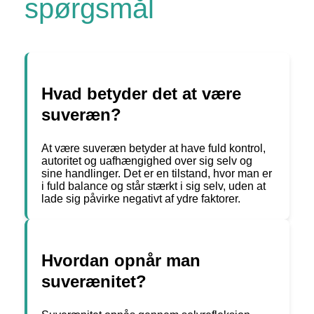
spørgsmål
Hvad betyder det at være
suveræn?
At være suveræn betyder at have fuld kontrol,
autoritet og uafhængighed over sig selv og
sine handlinger. Det er en tilstand, hvor man er
i fuld balance og står stærkt i sig selv, uden at
lade sig påvirke negativt af ydre faktorer.
Hvordan opnår man
suverænitet?