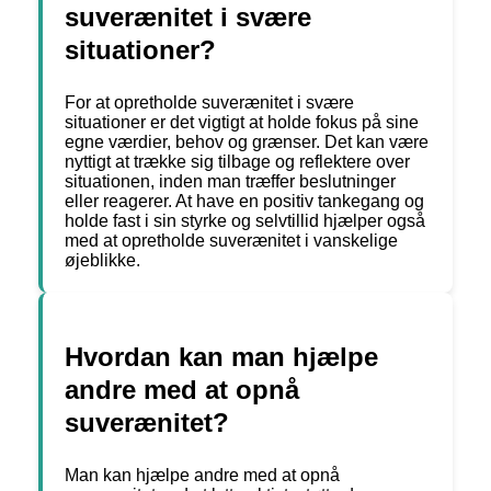
suverænitet i svære
situationer?
For at opretholde suverænitet i svære
situationer er det vigtigt at holde fokus på sine
egne værdier, behov og grænser. Det kan være
nyttigt at trække sig tilbage og reflektere over
situationen, inden man træffer beslutninger
eller reagerer. At have en positiv tankegang og
holde fast i sin styrke og selvtillid hjælper også
med at opretholde suverænitet i vanskelige
øjeblikke.
Hvordan kan man hjælpe
andre med at opnå
suverænitet?
Man kan hjælpe andre med at opnå