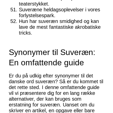
teaterstykket.
Suveræne heldagsoplevelser i vores
forlystelsespark.
Hun har suveræn smidighed og kan
lave de mest fantastiske akrobatiske
tricks.
Synonymer til Suveræn:
En omfattende guide
Er du på udkig efter synonymer til det
danske ord suveræn? Så er du kommet til
det rette sted. I denne omfattende guide
vil vi præsentere dig for en lang række
alternativer, der kan bruges som
erstatning for suveræn. Uanset om du
skriver en artikel, en opgave eller bare