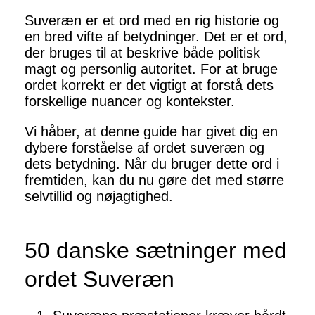
Suveræn er et ord med en rig historie og
en bred vifte af betydninger. Det er et ord,
der bruges til at beskrive både politisk
magt og personlig autoritet. For at bruge
ordet korrekt er det vigtigt at forstå dets
forskellige nuancer og kontekster.
Vi håber, at denne guide har givet dig en
dybere forståelse af ordet suveræn og
dets betydning. Når du bruger dette ord i
fremtiden, kan du nu gøre det med større
selvtillid og nøjagtighed.
50 danske sætninger med
ordet Suveræn