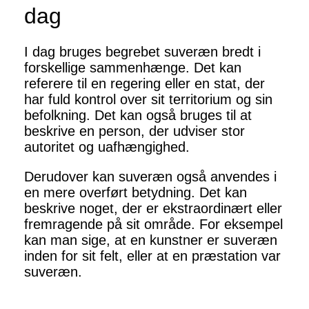
dag
I dag bruges begrebet suveræn bredt i
forskellige sammenhænge. Det kan
referere til en regering eller en stat, der
har fuld kontrol over sit territorium og sin
befolkning. Det kan også bruges til at
beskrive en person, der udviser stor
autoritet og uafhængighed.
Derudover kan suveræn også anvendes i
en mere overført betydning. Det kan
beskrive noget, der er ekstraordinært eller
fremragende på sit område. For eksempel
kan man sige, at en kunstner er suveræn
inden for sit felt, eller at en præstation var
suveræn.