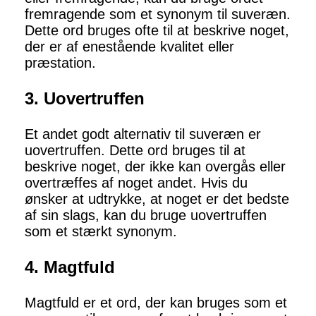
fremragende som et synonym til suveræn.
Dette ord bruges ofte til at beskrive noget,
der er af enestående kvalitet eller
præstation.
3. Uovertruffen
Et andet godt alternativ til suveræn er
uovertruffen. Dette ord bruges til at
beskrive noget, der ikke kan overgås eller
overtræffes af noget andet. Hvis du
ønsker at udtrykke, at noget er det bedste
af sin slags, kan du bruge uovertruffen
som et stærkt synonym.
4. Magtfuld
Magtfuld er et ord, der kan bruges som et