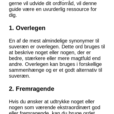
gerne vil udvide dit ordforråd, vil denne
guide være en uvurderlig ressource for
dig.
1. Overlegen
En af de mest almindelige synonymer til
suveræn er overlegen. Dette ord bruges til
at beskrive noget eller nogen, der er
bedre, stærkere eller mere magtfuld end
andre. Overlegen kan bruges i forskellige
sammenhænge og er et godt alternativ til
suveræn.
2. Fremragende
Hvis du ønsker at udtrykke noget eller
nogen som værende ekstraordinært god
eller fremragende, kan du bruge ordet