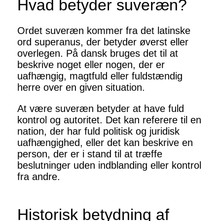
Hvad betyder suveræn?
Ordet suveræn kommer fra det latinske
ord superanus, der betyder øverst eller
overlegen. På dansk bruges det til at
beskrive noget eller nogen, der er
uafhængig, magtfuld eller fuldstændig
herre over en given situation.
At være suveræn betyder at have fuld
kontrol og autoritet. Det kan referere til en
nation, der har fuld politisk og juridisk
uafhængighed, eller det kan beskrive en
person, der er i stand til at træffe
beslutninger uden indblanding eller kontrol
fra andre.
Historisk betydning af