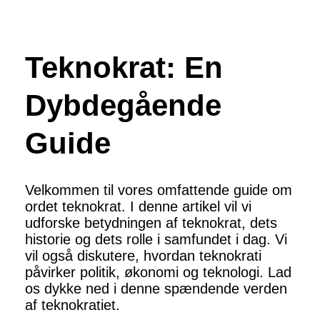
Teknokrat: En
Dybdegående
Guide
Velkommen til vores omfattende guide om
ordet teknokrat. I denne artikel vil vi
udforske betydningen af teknokrat, dets
historie og dets rolle i samfundet i dag. Vi
vil også diskutere, hvordan teknokrati
påvirker politik, økonomi og teknologi. Lad
os dykke ned i denne spændende verden
af teknokratiet.