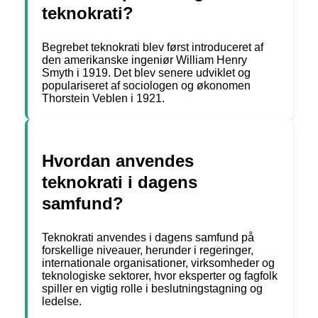
teknokrati?
Begrebet teknokrati blev først introduceret af
den amerikanske ingeniør William Henry
Smyth i 1919. Det blev senere udviklet og
populariseret af sociologen og økonomen
Thorstein Veblen i 1921.
Hvordan anvendes
teknokrati i dagens
samfund?
Teknokrati anvendes i dagens samfund på
forskellige niveauer, herunder i regeringer,
internationale organisationer, virksomheder og
teknologiske sektorer, hvor eksperter og fagfolk
spiller en vigtig rolle i beslutningstagning og
ledelse.