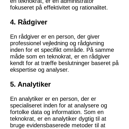
en teknokrat, er en administrator
fokuseret på effektivitet og rationalitet.
4. Rådgiver
En rådgiver er en person, der giver
professionel vejledning og rådgivning
inden for et specifikt område. På samme
måde som en teknokrat, er en rådgiver
kendt for at træffe beslutninger baseret på
ekspertise og analyser.
5. Analytiker
En analytiker er en person, der er
specialiseret inden for at analysere og
fortolke data og information. Som en
teknokrat, er en analytiker dygtig til at
bruge evidensbaserede metoder til at