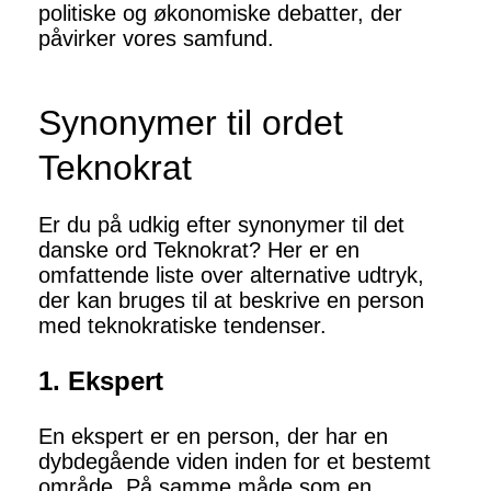
politiske og økonomiske debatter, der
påvirker vores samfund.
Synonymer til ordet
Teknokrat
Er du på udkig efter synonymer til det
danske ord Teknokrat? Her er en
omfattende liste over alternative udtryk,
der kan bruges til at beskrive en person
med teknokratiske tendenser.
1. Ekspert
En ekspert er en person, der har en
dybdegående viden inden for et bestemt
område. På samme måde som en