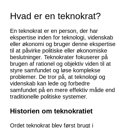
Hvad er en teknokrat?
En teknokrat er en person, der har
ekspertise inden for teknologi, videnskab
eller økonomi og bruger denne ekspertise
til at påvirke politiske eller økonomiske
beslutninger. Teknokrater fokuserer på
brugen af ​​rationel og objektiv viden til at
styre samfundet og løse komplekse
problemer. De tror på, at teknologi og
videnskab kan lede og forbedre
samfundet på en mere effektiv måde end
traditionelle politiske systemer.
Historien om teknokratiet
Ordet teknokrat blev først brugt i