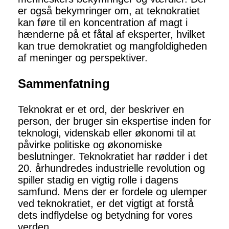
er også bekymringer om, at teknokratiet
kan føre til en koncentration af magt i
hænderne på et fåtal af eksperter, hvilket
kan true demokratiet og mangfoldigheden
af ​​meninger og perspektiver.
Sammenfatning
Teknokrat er et ord, der beskriver en
person, der bruger sin ekspertise inden for
teknologi, videnskab eller økonomi til at
påvirke politiske og økonomiske
beslutninger. Teknokratiet har rødder i det
20. århundredes industrielle revolution og
spiller stadig en vigtig rolle i dagens
samfund. Mens der er fordele og ulemper
ved teknokratiet, er det vigtigt at forstå
dets indflydelse og betydning for vores
verden.