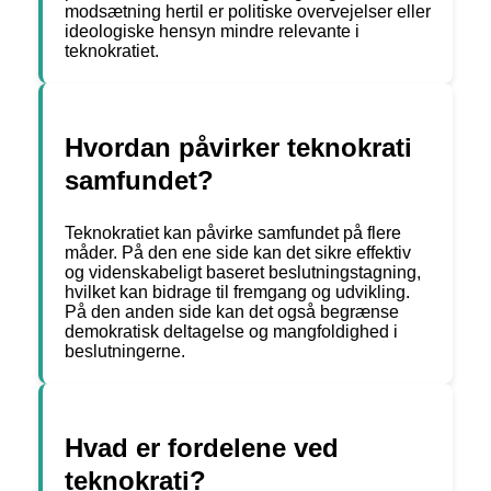
modsætning hertil er politiske overvejelser eller
ideologiske hensyn mindre relevante i
teknokratiet.
Hvordan påvirker teknokrati
samfundet?
Teknokratiet kan påvirke samfundet på flere
måder. På den ene side kan det sikre effektiv
og videnskabeligt baseret beslutningstagning,
hvilket kan bidrage til fremgang og udvikling.
På den anden side kan det også begrænse
demokratisk deltagelse og mangfoldighed i
beslutningerne.
Hvad er fordelene ved
teknokrati?