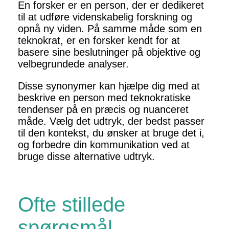
En forsker er en person, der er dedikeret
til at udføre videnskabelig forskning og
opnå ny viden. På samme måde som en
teknokrat, er en forsker kendt for at
basere sine beslutninger på objektive og
velbegrundede analyser.
Disse synonymer kan hjælpe dig med at
beskrive en person med teknokratiske
tendenser på en præcis og nuanceret
måde. Vælg det udtryk, der bedst passer
til den kontekst, du ønsker at bruge det i,
og forbedre din kommunikation ved at
bruge disse alternative udtryk.
Ofte stillede
spørgsmål