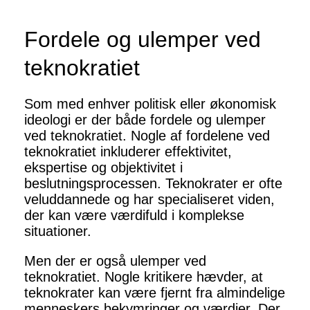
Fordele og ulemper ved
teknokratiet
Som med enhver politisk eller økonomisk
ideologi er der både fordele og ulemper
ved teknokratiet. Nogle af fordelene ved
teknokratiet inkluderer effektivitet,
ekspertise og objektivitet i
beslutningsprocessen. Teknokrater er ofte
veluddannede og har specialiseret viden,
der kan være værdifuld i komplekse
situationer.
Men der er også ulemper ved
teknokratiet. Nogle kritikere hævder, at
teknokrater kan være fjernt fra almindelige
menneskers bekymringer og værdier. Der