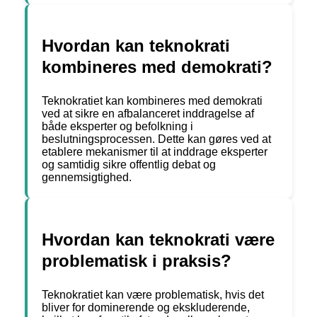
Hvordan kan teknokrati
kombineres med demokrati?
Teknokratiet kan kombineres med demokrati
ved at sikre en afbalanceret inddragelse af
både eksperter og befolkning i
beslutningsprocessen. Dette kan gøres ved at
etablere mekanismer til at inddrage eksperter
og samtidig sikre offentlig debat og
gennemsigtighed.
Hvordan kan teknokrati være
problematisk i praksis?
Teknokratiet kan være problematisk, hvis det
bliver for dominerende og ekskluderende,