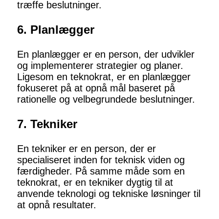
træffe beslutninger.
6. Planlægger
En planlægger er en person, der udvikler
og implementerer strategier og planer.
Ligesom en teknokrat, er en planlægger
fokuseret på at opnå mål baseret på
rationelle og velbegrundede beslutninger.
7. Tekniker
En tekniker er en person, der er
specialiseret inden for teknisk viden og
færdigheder. På samme måde som en
teknokrat, er en tekniker dygtig til at
anvende teknologi og tekniske løsninger til
at opnå resultater.