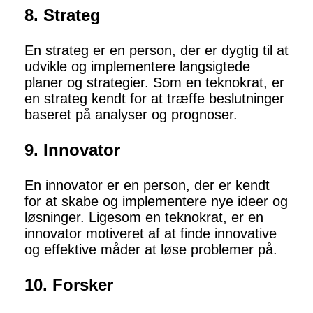
8. Strateg
En strateg er en person, der er dygtig til at
udvikle og implementere langsigtede
planer og strategier. Som en teknokrat, er
en strateg kendt for at træffe beslutninger
baseret på analyser og prognoser.
9. Innovator
En innovator er en person, der er kendt
for at skabe og implementere nye ideer og
løsninger. Ligesom en teknokrat, er en
innovator motiveret af at finde innovative
og effektive måder at løse problemer på.
10. Forsker