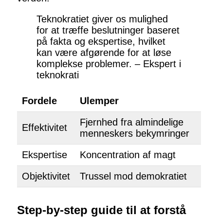
Teknokratiet giver os mulighed
for at træffe beslutninger baseret
på fakta og ekspertise, hvilket
kan være afgørende for at løse
komplekse problemer. – Ekspert i
teknokrati
Fordele
Ulemper
Fjernhed fra almindelige
Effektivitet
menneskers bekymringer
Ekspertise
Koncentration af magt
Objektivitet
Trussel mod demokratiet
Step-by-step guide til at forstå