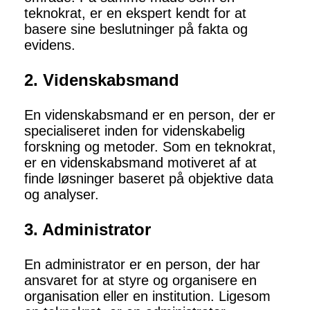
teknokrat, er en ekspert kendt for at
basere sine beslutninger på fakta og
evidens.
2. Videnskabsmand
En videnskabsmand er en person, der er
specialiseret inden for videnskabelig
forskning og metoder. Som en teknokrat,
er en videnskabsmand motiveret af at
finde løsninger baseret på objektive data
og analyser.
3. Administrator
En administrator er en person, der har
ansvaret for at styre og organisere en
organisation eller en institution. Ligesom