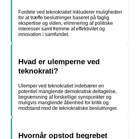
Fordele ved teknokratiet inkluderer muligheden
for at træffe beslutninger baseret på faglig
ekspertise og viden, eliminering af politiske
interesser samt fremme af effektivitet og
innovation i samfundet.
Hvad er ulemperne ved
teknokrati?
Ulemper ved teknokratiet indebærer en
potentiel manglende demokratisk deltagelse,
begrænsning af forskellige synspunkter og
muligvis manglende åbenhed for kritik og
modstand mod de teknokratiske beslutninger.
Hvornår opstod begrebet