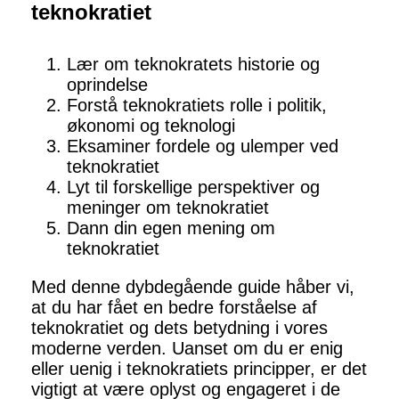
teknokratiet
Lær om teknokratets historie og
oprindelse
Forstå teknokratiets rolle i politik,
økonomi og teknologi
Eksaminer fordele og ulemper ved
teknokratiet
Lyt til forskellige perspektiver og
meninger om teknokratiet
Dann din egen mening om
teknokratiet
Med denne dybdegående guide håber vi,
at du har fået en bedre forståelse af
teknokratiet og dets betydning i vores
moderne verden. Uanset om du er enig
eller uenig i teknokratiets principper, er det
vigtigt at være oplyst og engageret i de