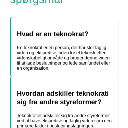
Hvad er en teknokrat?
En teknokrat er en person, der har stor faglig
viden og ekspertise inden for et teknisk eller
videnskabeligt område og bruger denne viden
til at tage beslutninger og lede samfundet eller
en organisation.
Hvordan adskiller teknokrati
sig fra andre styreformer?
Teknokratiet adskiller sig fra andre styreformer
ved at have ekspertise og faglig viden som den
primære faktor i beslutningstagningen. I