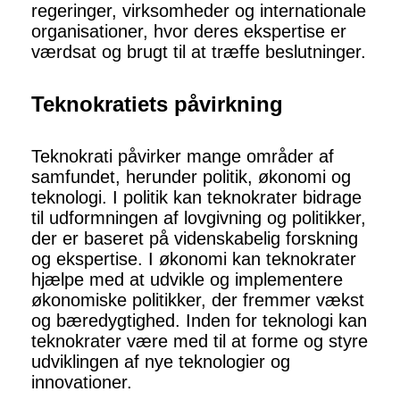
regeringer, virksomheder og internationale
organisationer, hvor deres ekspertise er
værdsat og brugt til at træffe beslutninger.
Teknokratiets påvirkning
Teknokrati påvirker mange områder af
samfundet, herunder politik, økonomi og
teknologi. I politik kan teknokrater bidrage
til udformningen af ​​lovgivning og politikker,
der er baseret på videnskabelig forskning
og ekspertise. I økonomi kan teknokrater
hjælpe med at udvikle og implementere
økonomiske politikker, der fremmer vækst
og bæredygtighed. Inden for teknologi kan
teknokrater være med til at forme og styre
udviklingen af ​​nye teknologier og
innovationer.