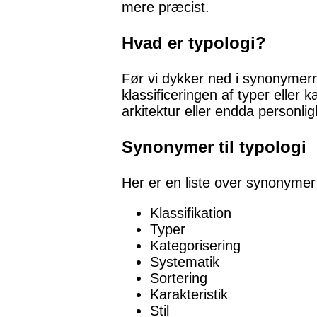
mere præcist.
Hvad er typologi?
Før vi dykker ned i synonymerne,
klassificeringen af typer eller
arkitektur eller endda personli
Synonymer til typologi
Her er en liste over synonymer 
Klassifikation
Typer
Kategorisering
Systematik
Sortering
Karakteristik
Stil