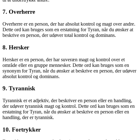
7. Overherre
Overherre er en person, der har absolut kontrol og magt over andre.
Dette ord kan bruges som en erstatning for Tyran, når du ønsker at
beskrive en person, der udøver total kontrol og dominans.
8. Hersker
Hersker er en person, der har suveræn magt og kontrol over et
område eller en gruppe mennesker. Dette ord kan bruges som en
synonym for Tyran, når du ønsker at beskrive en person, der udøver
absolut kontrol og dominans.
9. Tyrannisk
Tyrannisk er et adjektiv, der beskriver en person eller en handling,
der udøver tyrannisk magt og kontrol. Dette ord kan bruges som en
erstatning for Tyran, når du ønsker at beskrive en person eller en
handling, der er tyrannisk.
10. Fortrykker