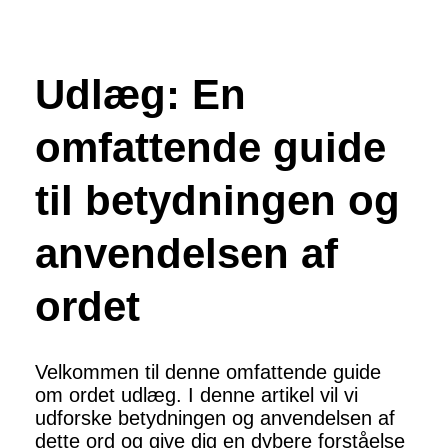
Udlæg: En
omfattende guide
til betydningen og
anvendelsen af
ordet
Velkommen til denne omfattende guide
om ordet udlæg. I denne artikel vil vi
udforske betydningen og anvendelsen af
dette ord og give dig en dybere forståelse