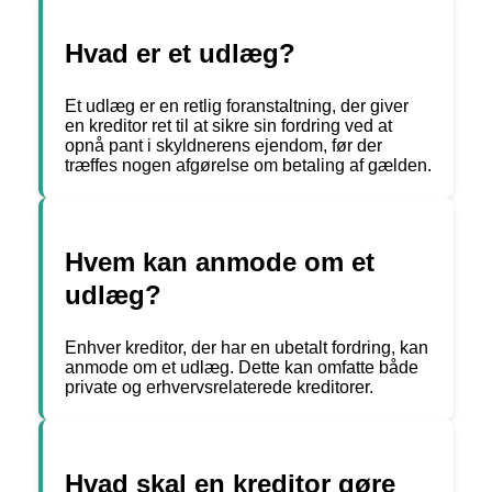
Hvad er et udlæg?
Et udlæg er en retlig foranstaltning, der giver
en kreditor ret til at sikre sin fordring ved at
opnå pant i skyldnerens ejendom, før der
træffes nogen afgørelse om betaling af gælden.
Hvem kan anmode om et
udlæg?
Enhver kreditor, der har en ubetalt fordring, kan
anmode om et udlæg. Dette kan omfatte både
private og erhvervsrelaterede kreditorer.
Hvad skal en kreditor gøre