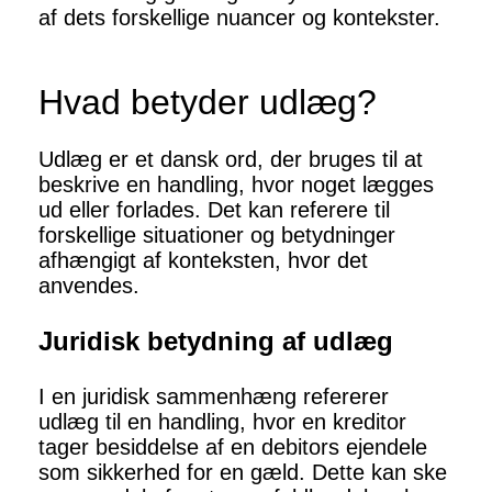
af dets forskellige nuancer og kontekster.
Hvad betyder udlæg?
Udlæg er et dansk ord, der bruges til at
beskrive en handling, hvor noget lægges
ud eller forlades. Det kan referere til
forskellige situationer og betydninger
afhængigt af konteksten, hvor det
anvendes.
Juridisk betydning af udlæg
I en juridisk sammenhæng refererer
udlæg til en handling, hvor en kreditor
tager besiddelse af en debitors ejendele
som sikkerhed for en gæld. Dette kan ske