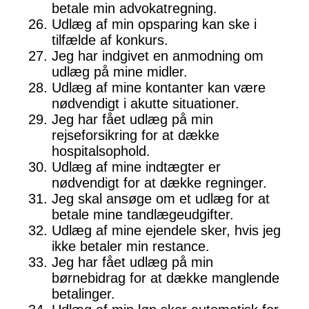
betale min advokatregning.
Udlæg af min opsparing kan ske i
tilfælde af konkurs.
Jeg har indgivet en anmodning om
udlæg på mine midler.
Udlæg af mine kontanter kan være
nødvendigt i akutte situationer.
Jeg har fået udlæg på min
rejseforsikring for at dække
hospitalsophold.
Udlæg af mine indtægter er
nødvendigt for at dække regninger.
Jeg skal ansøge om et udlæg for at
betale mine tandlægeudgifter.
Udlæg af mine ejendele sker, hvis jeg
ikke betaler min restance.
Jeg har fået udlæg på min
børnebidrag for at dække manglende
betalinger.