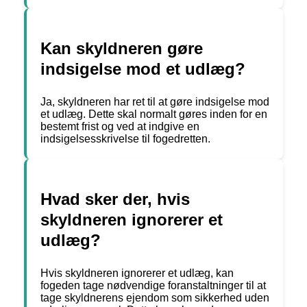
Kan skyldneren gøre
indsigelse mod et udlæg?
Ja, skyldneren har ret til at gøre indsigelse mod
et udlæg. Dette skal normalt gøres inden for en
bestemt frist og ved at indgive en
indsigelsesskrivelse til fogedretten.
Hvad sker der, hvis
skyldneren ignorerer et
udlæg?
Hvis skyldneren ignorerer et udlæg, kan
fogeden tage nødvendige foranstaltninger til at
tage skyldnerens ejendom som sikkerhed uden