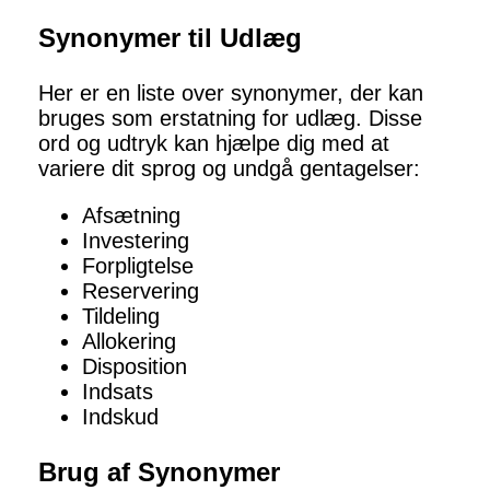
Synonymer til Udlæg
Her er en liste over synonymer, der kan
bruges som erstatning for udlæg. Disse
ord og udtryk kan hjælpe dig med at
variere dit sprog og undgå gentagelser:
Afsætning
Investering
Forpligtelse
Reservering
Tildeling
Allokering
Disposition
Indsats
Indskud
Brug af Synonymer