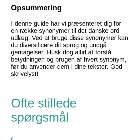
Opsummering
I denne guide har vi præsenteret dig for
en række synonymer til det danske ord
udlæg. Ved at bruge disse synonymer kan
du diversificere dit sprog og undgå
gentagelser. Husk dog altid at forstå
betydningen og brugen af hvert synonym,
før du anvender dem i dine tekster. God
skrivelyst!
Ofte stillede
spørgsmål