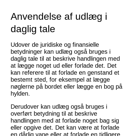
Anvendelse af udlæg i
daglig tale
Udover de juridiske og finansielle
betydninger kan udlæg også bruges i
daglig tale til at beskrive handlingen med
at lægge noget ud eller forlade det. Det
kan referere til at forlade en genstand et
bestemt sted, for eksempel at lægge
nøglerne på bordet eller lægge en bog på
hylden.
Derudover kan udlæg også bruges i
overført betydning til at beskrive
handlingen med at forlade noget bag sig
eller opgive det. Det kan være at forlade
en dårlig vane eller at forlade en tidligere