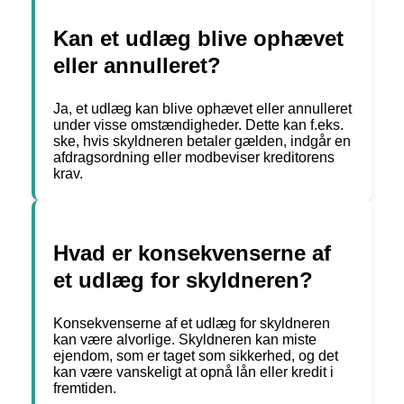
Kan et udlæg blive ophævet
eller annulleret?
Ja, et udlæg kan blive ophævet eller annulleret
under visse omstændigheder. Dette kan f.eks.
ske, hvis skyldneren betaler gælden, indgår en
afdragsordning eller modbeviser kreditorens
krav.
Hvad er konsekvenserne af
et udlæg for skyldneren?
Konsekvenserne af et udlæg for skyldneren
kan være alvorlige. Skyldneren kan miste
ejendom, som er taget som sikkerhed, og det
kan være vanskeligt at opnå lån eller kredit i
fremtiden.