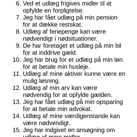
Ved et udlæg frigives midler til at
opfylde en forpligtelse.
Jeg har fået udlæg på min pension
for at dække restskat.
Udlæg af feriepenge kan være
nødvendigt i nødsituationer.
De har foretaget et udlæg på min bil
for at inddrive gæld.
Jeg har brug for et udlæg på min løn
for at betale min husleje.
Udlæg af mine aktiver kunne være en
mulig løsning.
Udlæg af min arv kan være
nødvendig for at opfylde gælden.
Jeg har fået udlæg på min opsparing
for at betale min advokat.
Udlæg af mine værdigenstande kan
være nødvendigt.
Jeg har indgivet en ansøgning om