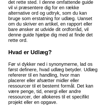
det rette sted. I denne omfattende guide
vil vi præsentere dig for en række
alternative ord og udtryk, som du kan
bruge som erstatning for udlæg. Uanset
om du skriver en artikel, en rapport eller
bare ønsker at udvide dit ordforråd, vil
denne guide hjælpe dig med at finde det
rette ord.
Hvad er Udlæg?
Før vi dykker ned i synonymerne, lad os
først definere, hvad udlæg betyder. Udlæg
refererer til en handling, hvor man
placerer eller afsætter midler eller
ressourcer til et bestemt formål. Det kan
være penge, tid, energi eller andre
ressourcer, der allokeres til et specifikt
projekt eller en opgave.