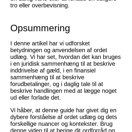
tro eller overbevisning.
Opsummering
I denne artikel har vi udforsket
betydningen og anvendelsen af ordet
udlæg. Vi har set, hvordan det kan bruges
i en juridisk sammenhæng til at beskrive
inddrivelse af gæld, i en finansiel
sammenhæng til at beskrive
forudbetalinger, og i daglig tale til at
beskrive handlingen med at lægge noget
ud eller forlade det.
Vi håber, at denne guide har givet dig en
dybere forståelse af ordet udlæg og dets
forskellige nuancer og kontekster. Brug
denne viden til at berige dit ordforråd og