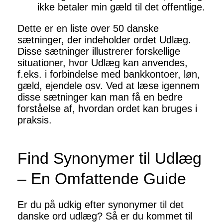
ikke betaler min gæld til det offentlige.
Dette er en liste over 50 danske
sætninger, der indeholder ordet Udlæg.
Disse sætninger illustrerer forskellige
situationer, hvor Udlæg kan anvendes,
f.eks. i forbindelse med bankkontoer, løn,
gæld, ejendele osv. Ved at læse igennem
disse sætninger kan man få en bedre
forståelse af, hvordan ordet kan bruges i
praksis.
Find Synonymer til Udlæg
– En Omfattende Guide
Er du på udkig efter synonymer til det
danske ord udlæg? Så er du kommet til