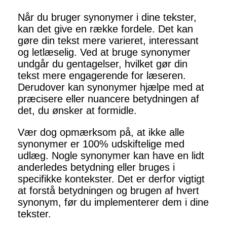
Når du bruger synonymer i dine tekster,
kan det give en række fordele. Det kan
gøre din tekst mere varieret, interessant
og letlæselig. Ved at bruge synonymer
undgår du gentagelser, hvilket gør din
tekst mere engagerende for læseren.
Derudover kan synonymer hjælpe med at
præcisere eller nuancere betydningen af
det, du ønsker at formidle.
Vær dog opmærksom på, at ikke alle
synonymer er 100% udskiftelige med
udlæg. Nogle synonymer kan have en lidt
anderledes betydning eller bruges i
specifikke kontekster. Det er derfor vigtigt
at forstå betydningen og brugen af hvert
synonym, før du implementerer dem i dine
tekster.