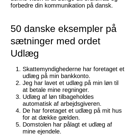
forbedre din kommunikation på dansk.
50 danske eksempler på
sætninger med ordet
Udlæg
Skattemyndighederne har foretaget et
udlæg på min bankkonto.
Jeg har lavet et udlæg på min løn til
at betale mine regninger.
Udlæg af løn tilbageholdes
automatisk af arbejdsgiveren.
De har foretaget et udlæg på mit hus
for at dække gælden.
Domstolen har pålagt et udlæg af
mine ejendele.