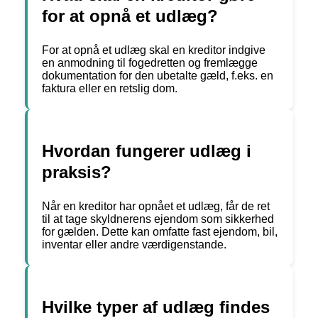
for at opnå et udlæg?
For at opnå et udlæg skal en kreditor indgive
en anmodning til fogedretten og fremlægge
dokumentation for den ubetalte gæld, f.eks. en
faktura eller en retslig dom.
Hvordan fungerer udlæg i
praksis?
Når en kreditor har opnået et udlæg, får de ret
til at tage skyldnerens ejendom som sikkerhed
for gælden. Dette kan omfatte fast ejendom, bil,
inventar eller andre værdigenstande.
Hvilke typer af udlæg findes