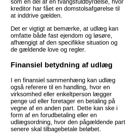
som en del af en tvangsfuldbyrdelse, hvor
kreditor har fået en domstolsafgørelse til
at inddrive gælden.
Det er vigtigt at bemærke, at udlæg kan
omfatte både fast ejendom og løsøre,
afhængigt af den specifikke situation og
de gældende love og regler.
Finansiel betydning af udlæg
I en finansiel sammenhæng kan udlæg
også referere til en handling, hvor en
virksomhed eller enkeltperson lægger
penge ud eller foretager en betaling på
vegne af en anden part. Dette kan ske i
form af en forudbetaling eller en
udlægsordning, hvor den pågældende part
senere skal tilbagebetale beløbet.