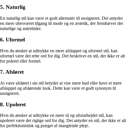
5. Naturlig
En naturlig stil kan være et godt alternativ til usoigneret. Det antyder
en mere ubesværet tilgang til mode og en æstetik, der fremhæver det
naturlige og autentiske.
6. Uformel
Hvis du ønsker at udtrykke en mere afslappet og uformel stil, kan
uformel være det rette ord for dig. Det beskriver en stil, der ikke er alt
for poleret eller formel.
7. Afsløret
At være afsløret i sin stil betyder at vise mere hud eller have et mere
afslappet og afslørende look. Dette kan være et godt synonym til
usoigneret.
8. Upoleret
Hvis du ønsker at udtrykke en mere rå og uforarbejdet stil, kan
upoleret være det rigtige ord for dig. Det antyder en stil, der ikke er alt
for perfektionistisk og præget af manglende pleje.