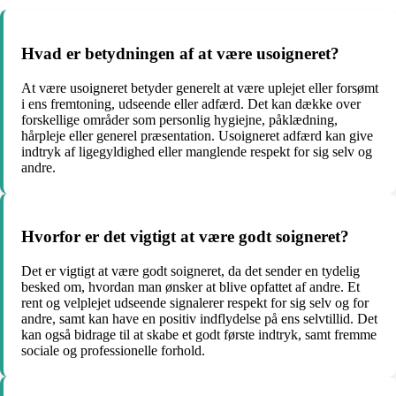
Hvad er betydningen af ​​at være usoigneret?
At være usoigneret betyder generelt at være uplejet eller forsømt
i ens fremtoning, udseende eller adfærd. Det kan dække over
forskellige områder som personlig hygiejne, påklædning,
hårpleje eller generel præsentation. Usoigneret adfærd kan give
indtryk af ligegyldighed eller manglende respekt for sig selv og
andre.
Hvorfor er det vigtigt at være godt soigneret?
Det er vigtigt at være godt soigneret, da det sender en tydelig
besked om, hvordan man ønsker at blive opfattet af andre. Et
rent og velplejet udseende signalerer respekt for sig selv og for
andre, samt kan have en positiv indflydelse på ens selvtillid. Det
kan også bidrage til at skabe et godt første indtryk, samt fremme
sociale og professionelle forhold.