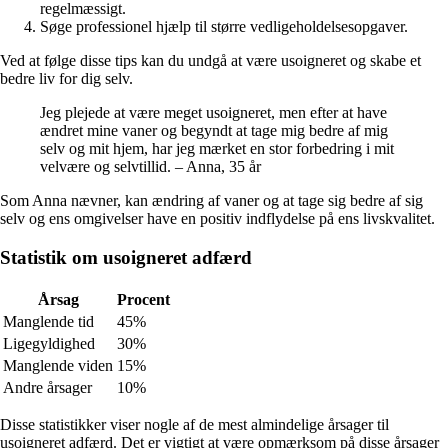
regelmæssigt.
Søge professionel hjælp til større vedligeholdelsesopgaver.
Ved at følge disse tips kan du undgå at være usoigneret og skabe et
bedre liv for dig selv.
Jeg plejede at være meget usoigneret, men efter at have
ændret mine vaner og begyndt at tage mig bedre af mig
selv og mit hjem, har jeg mærket en stor forbedring i mit
velvære og selvtillid. – Anna, 35 år
Som Anna nævner, kan ændring af vaner og at tage sig bedre af sig
selv og ens omgivelser have en positiv indflydelse på ens livskvalitet.
Statistik om usoigneret adfærd
Årsag
Procent
Manglende tid
45%
Ligegyldighed
30%
Manglende viden
15%
Andre årsager
10%
Disse statistikker viser nogle af de mest almindelige årsager til
usoigneret adfærd. Det er vigtigt at være opmærksom på disse årsager