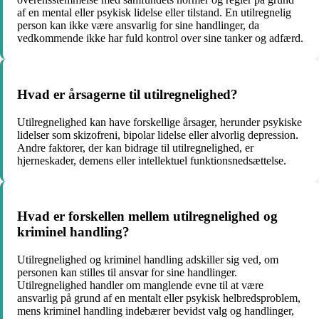
af en mental eller psykisk lidelse eller tilstand. En utilregnelig
person kan ikke være ansvarlig for sine handlinger, da
vedkommende ikke har fuld kontrol over sine tanker og adfærd.
Hvad er årsagerne til utilregnelighed?
Utilregnelighed kan have forskellige årsager, herunder psykiske
lidelser som skizofreni, bipolar lidelse eller alvorlig depression.
Andre faktorer, der kan bidrage til utilregnelighed, er
hjerneskader, demens eller intellektuel funktionsnedsættelse.
Hvad er forskellen mellem utilregnelighed og
kriminel handling?
Utilregnelighed og kriminel handling adskiller sig ved, om
personen kan stilles til ansvar for sine handlinger.
Utilregnelighed handler om manglende evne til at være
ansvarlig på grund af en mentalt eller psykisk helbredsproblem,
mens kriminel handling indebærer bevidst valg og handlinger,