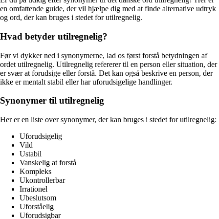
en omfattende guide, der vil hjælpe dig med at finde alternative udtryk
og ord, der kan bruges i stedet for utilregnelig.
Hvad betyder utilregnelig?
Før vi dykker ned i synonymerne, lad os først forstå betydningen af
ordet utilregnelig. Utilregnelig refererer til en person eller situation, der
er svær at forudsige eller forstå. Det kan også beskrive en person, der
ikke er mentalt stabil eller har uforudsigelige handlinger.
Synonymer til utilregnelig
Her er en liste over synonymer, der kan bruges i stedet for utilregnelig:
Uforudsigelig
Vild
Ustabil
Vanskelig at forstå
Kompleks
Ukontrollerbar
Irrationel
Ubeslutsom
Uforståelig
Uforudsigbar