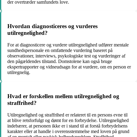
der overtræder samfundets love.
Hvordan diagnosticeres og vurderes
utilregnelighed?
For at diagnosticere og vurdere utilregnelighed udfører mentale
sundhedspersonale en omfattende vurdering baseret på
observationer, interviews, psykologiske test og vurderinger af
den pågældendes tilstand. Domstolene kan også bruge
ekspertrapporter og vidneudsagn for at vurdere, om en person er
utilregnelig.
Hvad er forskellen mellem utilregnelighed og
straffrihed?
Utilregnelighed og straffrihed er relateret til en persons evne til
at blive retsforfulgt og dømt for en forbrydelse. Utilregnelighed
indebærer, at personen ikke er i stand til at forstå forbrydelsens
karakter eller at handle i overensstemmelse med loven på grund
af en mentalt eller psykisk helbredsproblem. Straffrihed,