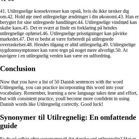
41. Utilregnelige konsekvenser kan opstå, hvis du ikke tænker dig
om.42. Hold øje med utilregnelige ændringer i din økonomi.43. Han er
berygtet for sine utilregnede handlinger.44. Utilregnelige vindstød kan
skabe kaos.45. Det er svært at finde en forklaring på hendes
utilregnelige opførsel.46. Utilregnelige prisstigninger kan påvirke
markedet.47. Det er bedst at være forberedt på utilregnede
overraskelser.48. Hendes tilgang er altid utilregnelig.49. Utilregnelige
sygdomssymptomer kan være tegn på noget mere alvorligt.50. At
navigere i en utilregnelig verden kan være en udfordring.
Conclusion
Now that you have a list of 50 Danish sentences with the word
Utilregnelig, you can practice incorporating this word into your
vocabulary. Remember, learning a new language takes time and effort,
but with consistent practice, youll become more confident in using
Danish words like Utilregnelig correctly. Good luck!
Synonymer til Utilregnelig: En omfattende
guide
Er du på udkig efter synonymer til det danske ord utilregnelig? Her er