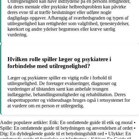
Utilregnelighed kan have indflydelse på en persons rettigheder,
da deres mentale eller psykiske helbredsproblem kan påvirke
deres evne til at træffe beslutninger eller udføre nogle
dagligdags opgaver. Afhængig af sværhedsgraden og typen af
utilregnelighed kan rettigheder som valgfrihed, tjenesteydelser,
kørekort og andre ydelser begrænses eller kræve særlig
vurdering.
Hvilken rolle spiller læger og psykiatere i
forbindelse med utilregnelighed?
Læger og psykiatere spiller en vigtig rolle i forhold til
utilregnelighed. De foretager evalueringer, diagnoser og
vurderinger af tilstanden samt kan anbefale tvungen
indlæggelse, behandlingsmuligheder og rehabilitation. Deres
ekspertrapporter og vidneudsagn bruges også i retssystemet for
at vurdere om en person er utilregnelig.
Andre populære artikler:
Etik: En omfattende guide til etik og moral
•
Spille: En omfattende guide til betydningen og anvendelsen af ordet
•
Dig: En dybdegående guide til et betydningsfuldt ord
•
Ulykke: En