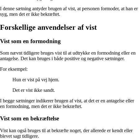
I denne sætning antyder brugen af vist, at personen formoder, at han er
syg, men det er ikke bekræftet.
Forskellige anvendelser af vist
Vist som en formodning
Som nævnt tidligere bruges vist til at udtrykke en formodning eller en
antagelse. Det kan bruges i både positive og negative sætninger.
For eksempel:
Hun er vist på vej hjem.
Det er vist ikke sandt.
I begge sætninger indikerer brugen af vist, at det er en antagelse eller
en formodning, men det er ikke bekræftet.
Vist som en bekræftelse
Vist kan også bruges til at bekræfte noget, der allerede er kendt eller
blevet sagt tidligere.