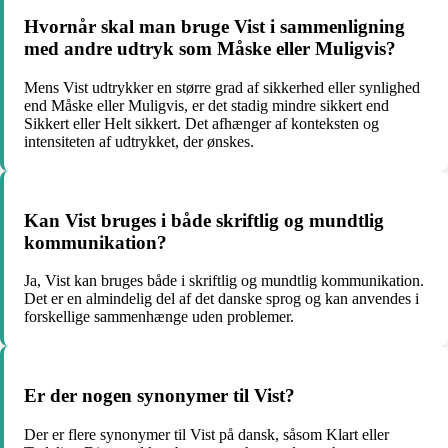
Hvornår skal man bruge Vist i sammenligning
med andre udtryk som Måske eller Muligvis?
Mens Vist udtrykker en større grad af sikkerhed eller synlighed
end Måske eller Muligvis, er det stadig mindre sikkert end
Sikkert eller Helt sikkert. Det afhænger af konteksten og
intensiteten af udtrykket, der ønskes.
Kan Vist bruges i både skriftlig og mundtlig
kommunikation?
Ja, Vist kan bruges både i skriftlig og mundtlig kommunikation.
Det er en almindelig del af det danske sprog og kan anvendes i
forskellige sammenhænge uden problemer.
Er der nogen synonymer til Vist?
Der er flere synonymer til Vist på dansk, såsom Klart eller