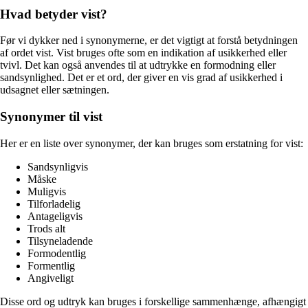
Hvad betyder vist?
Før vi dykker ned i synonymerne, er det vigtigt at forstå betydningen
af ordet vist. Vist bruges ofte som en indikation af usikkerhed eller
tvivl. Det kan også anvendes til at udtrykke en formodning eller
sandsynlighed. Det er et ord, der giver en vis grad af usikkerhed i
udsagnet eller sætningen.
Synonymer til vist
Her er en liste over synonymer, der kan bruges som erstatning for vist:
Sandsynligvis
Måske
Muligvis
Tilforladelig
Antageligvis
Trods alt
Tilsyneladende
Formodentlig
Formentlig
Angiveligt
Disse ord og udtryk kan bruges i forskellige sammenhænge, afhængigt