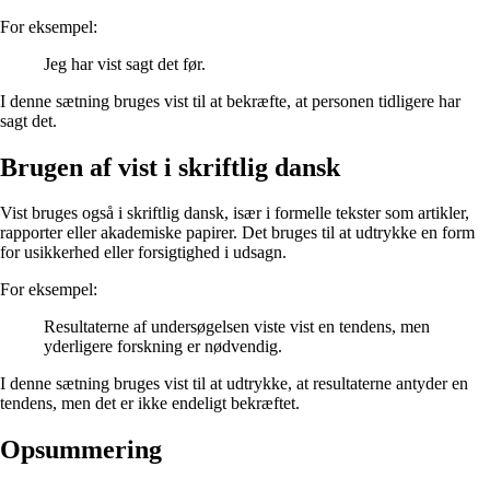
For eksempel:
Jeg har vist sagt det før.
I denne sætning bruges vist til at bekræfte, at personen tidligere har
sagt det.
Brugen af vist i skriftlig dansk
Vist bruges også i skriftlig dansk, især i formelle tekster som artikler,
rapporter eller akademiske papirer. Det bruges til at udtrykke en form
for usikkerhed eller forsigtighed i udsagn.
For eksempel:
Resultaterne af undersøgelsen viste vist en tendens, men
yderligere forskning er nødvendig.
I denne sætning bruges vist til at udtrykke, at resultaterne antyder en
tendens, men det er ikke endeligt bekræftet.
Opsummering