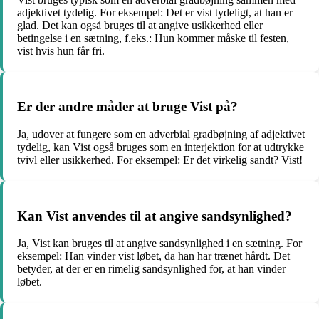
adjektivet tydelig. For eksempel: Det er vist tydeligt, at han er
glad. Det kan også bruges til at angive usikkerhed eller
betingelse i en sætning, f.eks.: Hun kommer måske til festen,
vist hvis hun får fri.
Er der andre måder at bruge Vist på?
Ja, udover at fungere som en adverbial gradbøjning af adjektivet
tydelig, kan Vist også bruges som en interjektion for at udtrykke
tvivl eller usikkerhed. For eksempel: Er det virkelig sandt? Vist!
Kan Vist anvendes til at angive sandsynlighed?
Ja, Vist kan bruges til at angive sandsynlighed i en sætning. For
eksempel: Han vinder vist løbet, da han har trænet hårdt. Det
betyder, at der er en rimelig sandsynlighed for, at han vinder
løbet.