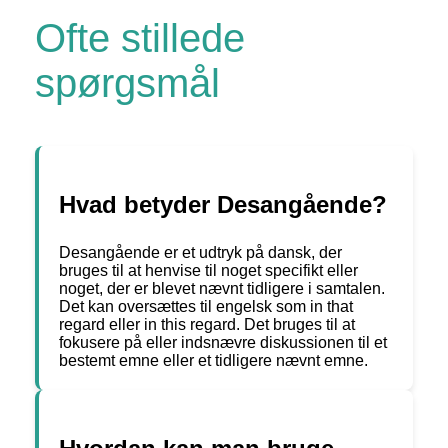
Ofte stillede
spørgsmål
Hvad betyder Desangående?
Desangående er et udtryk på dansk, der
bruges til at henvise til noget specifikt eller
noget, der er blevet nævnt tidligere i samtalen.
Det kan oversættes til engelsk som in that
regard eller in this regard. Det bruges til at
fokusere på eller indsnævre diskussionen til et
bestemt emne eller et tidligere nævnt emne.