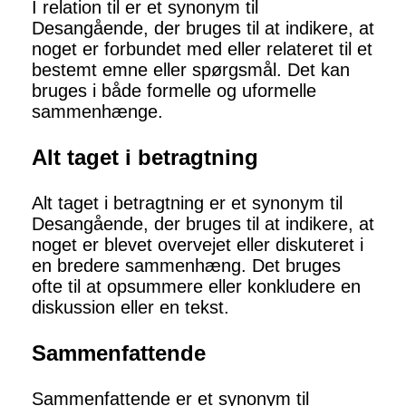
I relation til er et synonym til
Desangående, der bruges til at indikere, at
noget er forbundet med eller relateret til et
bestemt emne eller spørgsmål. Det kan
bruges i både formelle og uformelle
sammenhænge.
Alt taget i betragtning
Alt taget i betragtning er et synonym til
Desangående, der bruges til at indikere, at
noget er blevet overvejet eller diskuteret i
en bredere sammenhæng. Det bruges
ofte til at opsummere eller konkludere en
diskussion eller en tekst.
Sammenfattende
Sammenfattende er et synonym til