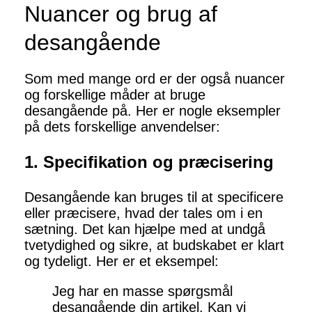
Nuancer og brug af
desangående
Som med mange ord er der også nuancer
og forskellige måder at bruge
desangående på. Her er nogle eksempler
på dets forskellige anvendelser:
1. Specifikation og præcisering
Desangående kan bruges til at specificere
eller præcisere, hvad der tales om i en
sætning. Det kan hjælpe med at undgå
tvetydighed og sikre, at budskabet er klart
og tydeligt. Her er et eksempel:
Jeg har en masse spørgsmål
desangående din artikel. Kan vi