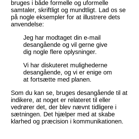
bruges i både formelle og uformelle
samtaler, skriftligt og mundtligt. Lad os se
på nogle eksempler for at illustrere dets
anvendelse:
Jeg har modtaget din e-mail
desangående og vil gerne give
dig nogle flere oplysninger.
Vi har diskuteret mulighederne
desangående, og vi er enige om
at fortsætte med planen.
Som du kan se, bruges desangående til at
indikere, at noget er relateret til eller
vedrører det, der blev nævnt tidligere i
sætningen. Det hjælper med at skabe
klarhed og præcision i kommunikationen.