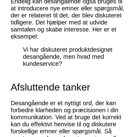
Endelig kan desangående også bruges til
at introducere nye emner eller spørgsmål,
der er relateret til det, der blev diskuteret
tidligere. Det hjælper med at udvide
samtalen og skabe interesse. Her er et
eksempel:
Vi har diskuteret produktdesignet
desangående, men hvad med
kundeservice?
Afsluttende tanker
Desangående er et nyttigt ord, der kan
forbedre klarheden og præcisionen i din
kommunikation. Ved at bruge det korrekt
kan du effektivt henvise til og diskutere
forskellige emner eller spørgsmål. Så