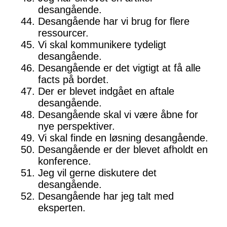
desangående.
Desangående har vi brug for flere
ressourcer.
Vi skal kommunikere tydeligt
desangående.
Desangående er det vigtigt at få alle
facts på bordet.
Der er blevet indgået en aftale
desangående.
Desangående skal vi være åbne for
nye perspektiver.
Vi skal finde en løsning desangående.
Desangående er der blevet afholdt en
konference.
Jeg vil gerne diskutere det
desangående.
Desangående har jeg talt med
eksperten.