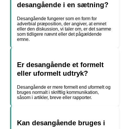
desangående i en sætning?
Desangående fungerer som en form for
adverbial præposition, der angiver, at emnet
eller den diskussion, vi taler om, er det samme
som tidligere nævnt eller det pågældende
emne.
Er desangående et formelt
eller uformelt udtryk?
Desangående er mere formelt end uformelt og
bruges normalt i skriftlig kommunikation,
såsom i artikler, breve eller rapporter.
Kan desangående bruges i