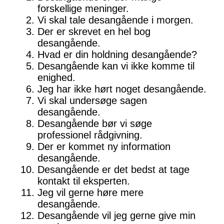
forskellige meninger.
Vi skal tale desangående i morgen.
Der er skrevet en hel bog
desangående.
Hvad er din holdning desangående?
Desangående kan vi ikke komme til
enighed.
Jeg har ikke hørt noget desangående.
Vi skal undersøge sagen
desangående.
Desangående bør vi søge
professionel rådgivning.
Der er kommet ny information
desangående.
Desangående er det bedst at tage
kontakt til eksperten.
Jeg vil gerne høre mere
desangående.
Desangående vil jeg gerne give min