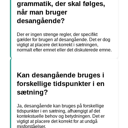
grammatik, der skal følges,
når man bruger
desangående?
Der er ingen strenge regler, der specifikt
gælder for brugen af desangående. Det er dog
vigtigt at placere det korrekt i sætningen,
normalt efter emnet eller det diskuterede emne.
Kan desangående bruges i
forskellige tidspunkter i en
sætning?
Ja, desangående kan bruges på forskellige
tidspunkter i en sætning, afhængigt af det
kontekstuelle behov og betydningen. Det er
vigtigt at placere det korrekt for at undgå
misforståelser.