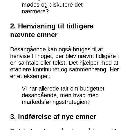
mødes og diskutere det
nærmere?
2. Henvisning til tidligere
nævnte emner
Desangående kan også bruges til at
henvise til noget, der blev nævnt tidligere i
en samtale eller tekst. Det hjælper med at
etablere kontinuitet og sammenhæng. Her
er et eksempel:
Vi har allerede talt om budgettet
desangående, men hvad med
markedsføringsstrategien?
3. Indførelse af nye emner