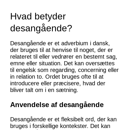
Hvad betyder
desangående?
Desangående er et adverbium i dansk,
der bruges til at henvise til noget, der er
relateret til eller vedrører en bestemt sag,
emne eller situation. Det kan oversættes
til engelsk som regarding, concerning eller
in relation to. Ordet bruges ofte til at
introducere eller præcisere, hvad der
bliver talt om i en sætning.
Anvendelse af desangående
Desangående er et fleksibelt ord, der kan
bruges i forskellige kontekster. Det kan