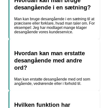
Hvordan kan man bruge
desangående i en sætning?
Man kan bruge desangående i en sætning til at
præcisere eller forklare, hvad man taler om. For
eksempel: Jeg har modtaget mange klager
desangående vores kundeservice.
Hvordan kan man erstatte
desangående med andre
ord?
Man kan erstatte desangående med ord som
angående, vedrørende eller i forhold til.
Hvilken funktion har