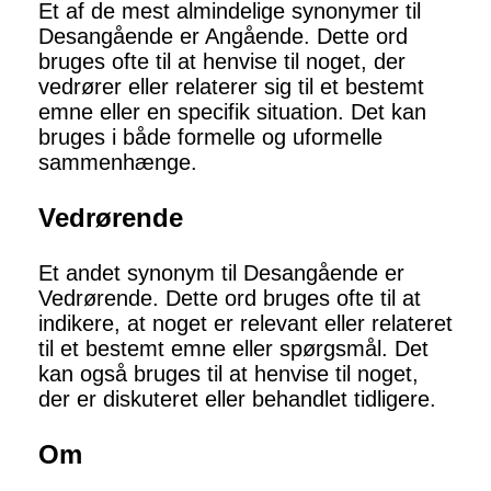
Et af de mest almindelige synonymer til
Desangående er Angående. Dette ord
bruges ofte til at henvise til noget, der
vedrører eller relaterer sig til et bestemt
emne eller en specifik situation. Det kan
bruges i både formelle og uformelle
sammenhænge.
Vedrørende
Et andet synonym til Desangående er
Vedrørende. Dette ord bruges ofte til at
indikere, at noget er relevant eller relateret
til et bestemt emne eller spørgsmål. Det
kan også bruges til at henvise til noget,
der er diskuteret eller behandlet tidligere.
Om