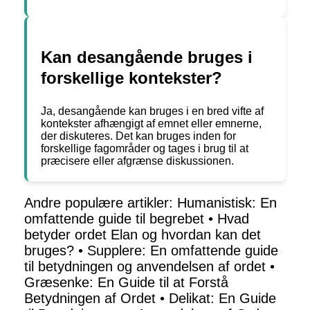
Kan desangående bruges i
forskellige kontekster?
Ja, desangående kan bruges i en bred vifte af
kontekster afhængigt af emnet eller emnerne,
der diskuteres. Det kan bruges inden for
forskellige fagområder og tages i brug til at
præcisere eller afgrænse diskussionen.
Andre populære artikler:
Humanistisk: En
omfattende guide til begrebet
•
Hvad
betyder ordet Elan og hvordan kan det
bruges?
•
Supplere: En omfattende guide
til betydningen og anvendelsen af ordet
•
Græsenke: En Guide til at Forstå
Betydningen af Ordet
•
Delikat: En Guide