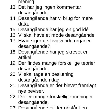
mening.
Det har jeg ingen kommentar
desangående.
Desangående har vi brug for mere
data.
Desangående har jeg en god idé.
Vi skal have et møde desangående.
Hvad siger de lovgivende organer
desangående?
Desangående har jeg skrevet en
artikel.
Der findes mange forskellige teorier
desangående.
Vi skal tage en beslutning
desangående i dag.
Desangående er der blevet fremlagt
nye beviser.
Der er mange forskellige meninger
desangående.
Desangående er der opstået en