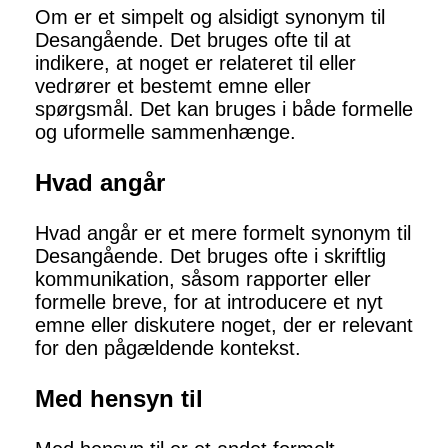
Om er et simpelt og alsidigt synonym til
Desangående. Det bruges ofte til at
indikere, at noget er relateret til eller
vedrører et bestemt emne eller
spørgsmål. Det kan bruges i både formelle
og uformelle sammenhænge.
Hvad angår
Hvad angår er et mere formelt synonym til
Desangående. Det bruges ofte i skriftlig
kommunikation, såsom rapporter eller
formelle breve, for at introducere et nyt
emne eller diskutere noget, der er relevant
for den pågældende kontekst.
Med hensyn til