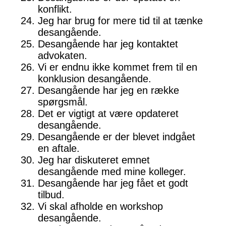
konflikt.
Jeg har brug for mere tid til at tænke
desangående.
Desangående har jeg kontaktet
advokaten.
Vi er endnu ikke kommet frem til en
konklusion desangående.
Desangående har jeg en række
spørgsmål.
Det er vigtigt at være opdateret
desangående.
Desangående er der blevet indgået
en aftale.
Jeg har diskuteret emnet
desangående med mine kolleger.
Desangående har jeg fået et godt
tilbud.
Vi skal afholde en workshop
desangående.