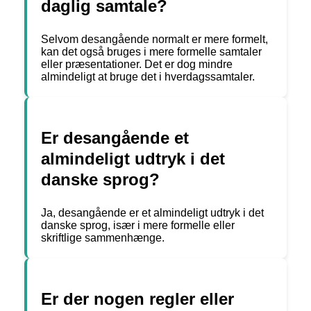
daglig samtale?
Selvom desangående normalt er mere formelt,
kan det også bruges i mere formelle samtaler
eller præsentationer. Det er dog mindre
almindeligt at bruge det i hverdagssamtaler.
Er desangående et
almindeligt udtryk i det
danske sprog?
Ja, desangående er et almindeligt udtryk i det
danske sprog, især i mere formelle eller
skriftlige sammenhænge.
Er der nogen regler eller