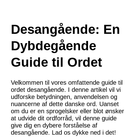
Desangående: En
Dybdegående
Guide til Ordet
Velkommen til vores omfattende guide til
ordet desangående. I denne artikel vil vi
udforske betydningen, anvendelsen og
nuancerne af dette danske ord. Uanset
om du er en sprogelsker eller blot ønsker
at udvide dit ordforråd, vil denne guide
give dig en dybere forståelse af
desangående. Lad os dykke ned i det!