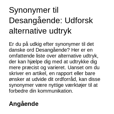
Synonymer til
Desangående: Udforsk
alternative udtryk
Er du på udkig efter synonymer til det
danske ord Desangående? Her er en
omfattende liste over alternative udtryk,
der kan hjælpe dig med at udtrykke dig
mere præcist og varieret. Uanset om du
skriver en artikel, en rapport eller bare
ønsker at udvide dit ordforråd, kan disse
synonymer være nyttige værktøjer til at
forbedre din kommunikation.
Angående