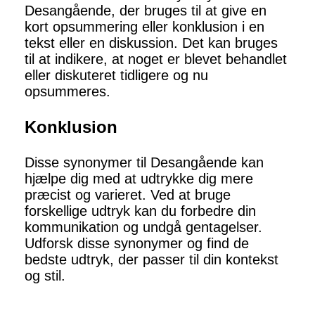
Desangående, der bruges til at give en
kort opsummering eller konklusion i en
tekst eller en diskussion. Det kan bruges
til at indikere, at noget er blevet behandlet
eller diskuteret tidligere og nu
opsummeres.
Konklusion
Disse synonymer til Desangående kan
hjælpe dig med at udtrykke dig mere
præcist og varieret. Ved at bruge
forskellige udtryk kan du forbedre din
kommunikation og undgå gentagelser.
Udforsk disse synonymer og find de
bedste udtryk, der passer til din kontekst
og stil.