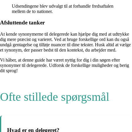
Udsendingene blev udvalgt til at forhandle fredsaftalen
mellem de to nationer.
Afsluttende tanker
At kende synonymerne til delegerede kan hjælpe dig med at udtrykke
dig mere præcist og varieret. Ved at bruge forskellige ord kan du også
undgå gentagelse og tilføje nuancer til dine tekster. Husk altid at vælge
et synonym, der passer bedst til den kontekst, du arbejder med.
Vi håber, at denne guide har været nyttig for dig i din søgen efter
synonymer til delegerede. Udforsk de forskellige muligheder og berig
dit sprog!
Ofte stillede spørgsmål
Hvad er en delegeret?