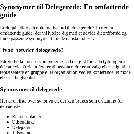
Synonymer til Delegerede: En omfattende
guide
Er du på udkig efter alternative ord til delegerede? Her er en
omfattende guide, der vil hjælpe dig med at udvide dit ordforråd og
finde passende synonymer til dette danske udtryk.
Hvad betyder delegerede?
Før vi dykker ned i synonymerne, lad os først forstå betydningen af ​​
delegerede. Ordet refererer til personer, der er udvalgt eller valgt til at
repræsentere en gruppe eller organisation ved en konference, et møde
eller en begivenhed.
Synonymer til delegerede
Her er en liste over synonymer, der kan bruges som erstatning for
delegerede:
Repræsentanter
Udsendinge
Delegater
Talsmænd