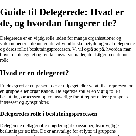
Guide til Delegerede: Hvad er
de, og hvordan fungerer de?
Delegerede er en vigtig rolle inden for mange organisationer og
virksomheder. I denne guide vil vi udforske betydningen af delegerede
og deres rolle i beslutningsprocessen. Vi vil også se på, hvordan man
bliver en delegeret og hvilke ansvarsområder, der følger med denne
rolle.
Hvad er en delegeret?
En delegeret er en person, der er udpeget eller valgt til at repræsentere
en gruppe eller organisation. Delegerede spiller en vigtig rolle i
beslutningsprocessen og er ansvarlige for at repræsentere gruppens
interesser og synspunkter.
Delegeredes rolle i beslutningsprocessen
Delegerede deltager ofte i møder og diskussioner, hvor vigtige
beslutninger træffes. De er ansvarlige for at lytte til gruppens