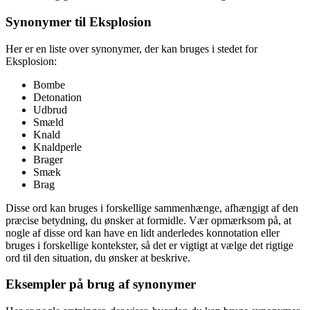
Synonymer til Eksplosion
Her er en liste over synonymer, der kan bruges i stedet for
Eksplosion:
Bombe
Detonation
Udbrud
Smæld
Knald
Knaldperle
Brager
Smæk
Brag
Disse ord kan bruges i forskellige sammenhænge, afhængigt af den
præcise betydning, du ønsker at formidle. Vær opmærksom på, at
nogle af disse ord kan have en lidt anderledes konnotation eller
bruges i forskellige kontekster, så det er vigtigt at vælge det rigtige
ord til den situation, du ønsker at beskrive.
Eksempler på brug af synonymer