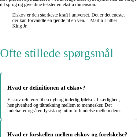
dit sprog og give dine tekster en ekstra dimension.
Elskov er den stærkeste kraft i universet. Det er det eneste,
der kan forvandle en fjende til en ven. – Martin Luther
King Jr.
Ofte stillede spørgsmål
Hvad er definitionen af ​​elskov?
Elskov refererer til en dyb og inderlig følelse af kærlighed,
hengivenhed og tiltrækning mellem to mennesker. Det
indebærer også en fysisk og intim forbindelse mellem dem.
Hvad er forskellen mellem elskov og forelskelse?