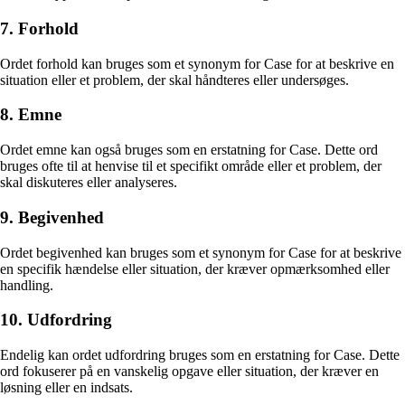
7. Forhold
Ordet forhold kan bruges som et synonym for Case for at beskrive en
situation eller et problem, der skal håndteres eller undersøges.
8. Emne
Ordet emne kan også bruges som en erstatning for Case. Dette ord
bruges ofte til at henvise til et specifikt område eller et problem, der
skal diskuteres eller analyseres.
9. Begivenhed
Ordet begivenhed kan bruges som et synonym for Case for at beskrive
en specifik hændelse eller situation, der kræver opmærksomhed eller
handling.
10. Udfordring
Endelig kan ordet udfordring bruges som en erstatning for Case. Dette
ord fokuserer på en vanskelig opgave eller situation, der kræver en
løsning eller en indsats.