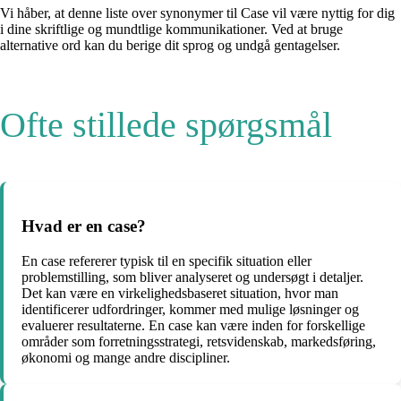
Vi håber, at denne liste over synonymer til Case vil være nyttig for dig
i dine skriftlige og mundtlige kommunikationer. Ved at bruge
alternative ord kan du berige dit sprog og undgå gentagelser.
Ofte stillede spørgsmål
Hvad er en case?
En case refererer typisk til en specifik situation eller
problemstilling, som bliver analyseret og undersøgt i detaljer.
Det kan være en virkelighedsbaseret situation, hvor man
identificerer udfordringer, kommer med mulige løsninger og
evaluerer resultaterne. En case kan være inden for forskellige
områder som forretningsstrategi, retsvidenskab, markedsføring,
økonomi og mange andre discipliner.